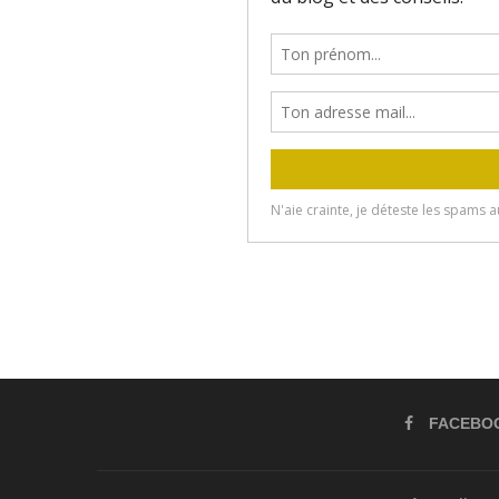
FACEBO