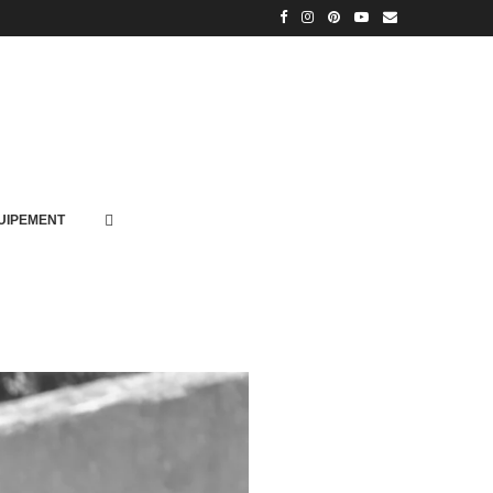
UIPEMENT