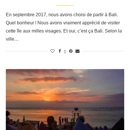
En septembre 2017, nous avons choisi de partir à Bali.
Quel bonheur ! Nous avons vraiment apprécié de visiter
cette île aux milles visages. Et oui, c’est ça Bali. Selon la
ville…