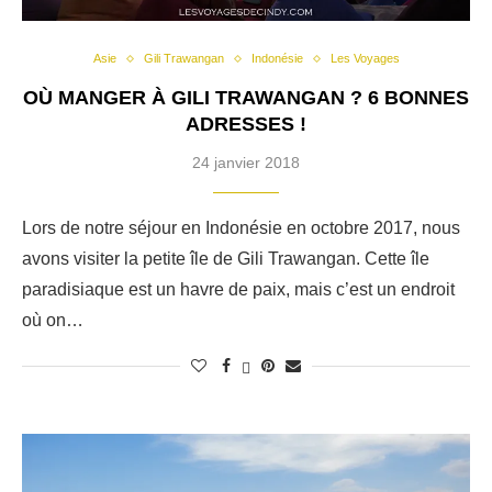
Asie
Gili Trawangan
Indonésie
Les Voyages
OÙ MANGER À GILI TRAWANGAN ? 6 BONNES
ADRESSES !
24 janvier 2018
Lors de notre séjour en Indonésie en octobre 2017, nous
avons visiter la petite île de Gili Trawangan. Cette île
paradisiaque est un havre de paix, mais c’est un endroit
où on…