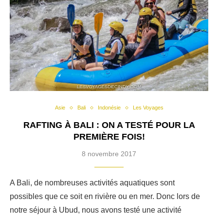
Asie
Bali
Indonésie
Les Voyages
RAFTING À BALI : ON A TESTÉ POUR LA
PREMIÈRE FOIS!
8 novembre 2017
A Bali, de nombreuses activités aquatiques sont
possibles que ce soit en rivière ou en mer. Donc lors de
notre séjour à Ubud, nous avons testé une activité