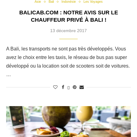
Asie
Bali
Indonésie
Les Voyages
BALICAB.COM : NOTRE AVIS SUR LE
CHAUFFEUR PRIVÉ À BALI !
13 décembre 2017
A Bali, les transports ne sont pas très développés. Vous
avez le choix entre les taxis, le réseau de bus pas super
développé ou la location soit de scooters soit de voitures.
…