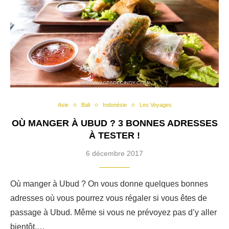
Asie
Bali
Indonésie
Les Voyages
OÙ MANGER À UBUD ? 3 BONNES ADRESSES
À TESTER !
6 décembre 2017
Où manger à Ubud ? On vous donne quelques bonnes
adresses où vous pourrez vous régaler si vous êtes de
passage à Ubud. Même si vous ne prévoyez pas d’y aller
bientôt,…