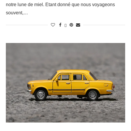
notre lune de miel. Etant donné que nous voyageons
souvent,…