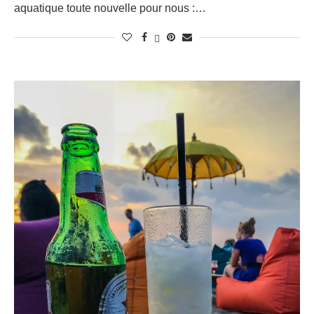
aquatique toute nouvelle pour nous :…