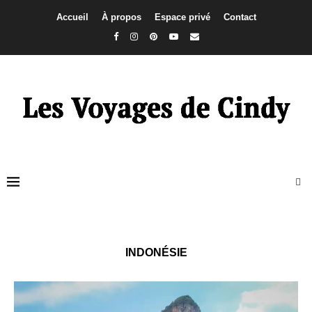
Accueil
À propos
Espace privé
Contact
INDONÉSIE