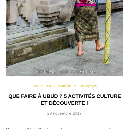
Asie
Bali
Indonésie
Les Voyages
QUE FAIRE À UBUD ? 5 ACTIVITÉS CULTURE
ET DÉCOUVERTE !
29 novembre 2017