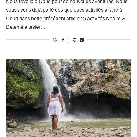
Nous revoilà à Ubud pour de nouvelles aventures. Nous
vous avons déjà parlé des quelques activités à faire à
Ubud dans notre précédent article : 5 activités Nature &
Détente à tester…