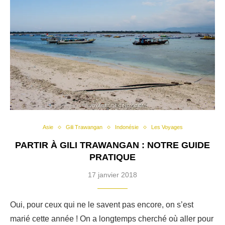
Asie
Gili Trawangan
Indonésie
Les Voyages
PARTIR À GILI TRAWANGAN : NOTRE GUIDE
PRATIQUE
17 janvier 2018
Oui, pour ceux qui ne le savent pas encore, on s’est
marié cette année ! On a longtemps cherché où aller pour