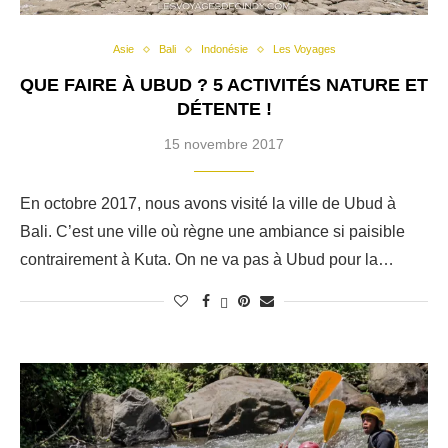
Asie
Bali
Indonésie
Les Voyages
QUE FAIRE À UBUD ? 5 ACTIVITÉS NATURE ET
DÉTENTE !
15 novembre 2017
En octobre 2017, nous avons visité la ville de Ubud à
Bali. C’est une ville où règne une ambiance si paisible
contrairement à Kuta. On ne va pas à Ubud pour la…