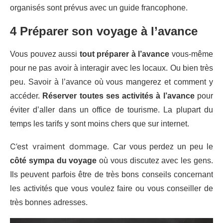
organisés sont prévus avec un guide francophone.
4 Préparer son voyage à l’avance
Vous pouvez aussi
tout préparer à l’avance
vous-même
pour ne pas avoir à interagir avec les locaux. Ou bien très
peu. Savoir à l’avance où vous mangerez et comment y
accéder.
Réserver toutes ses activités à l’avance
pour
éviter d’aller dans un office de tourisme. La plupart du
temps les tarifs y sont moins chers que sur internet.
C’est vraiment dommage.
Car vous perdez un peu le
côté sympa du voyage
où vous discutez avec les gens.
Ils peuvent parfois être de très bons conseils concernant
les activités que vous voulez faire ou vous conseiller de
très bonnes adresses.