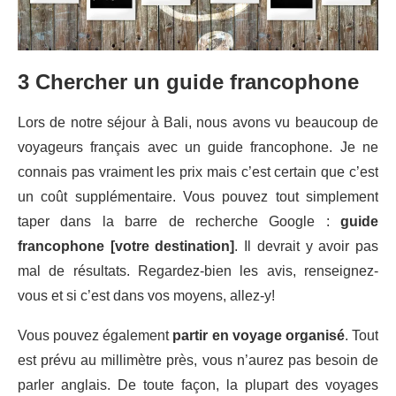
3 Chercher un guide francophone
Lors de notre séjour à Bali, nous avons vu beaucoup de
voyageurs français avec un guide francophone. Je ne
connais pas vraiment les prix mais c’est certain que c’est
un coût supplémentaire. Vous pouvez tout simplement
taper dans la barre de recherche Google :
guide
francophone [votre destination]
. Il devrait y avoir pas
mal de résultats. Regardez-bien les avis, renseignez-
vous et si c’est dans vos moyens, allez-y!
Vous pouvez également
partir en voyage organisé
. Tout
est prévu au millimètre près, vous n’aurez pas besoin de
parler anglais. De toute façon, la plupart des voyages