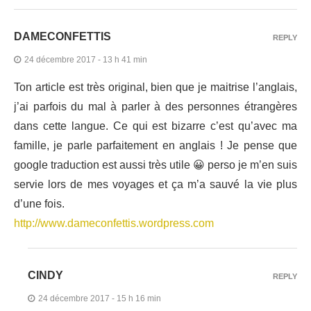
DAMECONFETTIS
REPLY
24 décembre 2017 - 13 h 41 min
Ton article est très original, bien que je maitrise l’anglais,
j’ai parfois du mal à parler à des personnes étrangères
dans cette langue. Ce qui est bizarre c’est qu’avec ma
famille, je parle parfaitement en anglais ! Je pense que
google traduction est aussi très utile 😀 perso je m’en suis
servie lors de mes voyages et ça m’a sauvé la vie plus
d’une fois.
http://www.dameconfettis.wordpress.com
CINDY
REPLY
24 décembre 2017 - 15 h 16 min