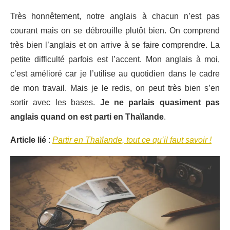
Très honnêtement, notre anglais à chacun n’est pas
courant mais on se débrouille plutôt bien. On comprend
très bien l’anglais et on arrive à se faire comprendre. La
petite difficulté parfois est l’accent. Mon anglais à moi,
c’est amélioré car je l’utilise au quotidien dans le cadre
de mon travail. Mais je le redis, on peut très bien s’en
sortir avec les bases.
Je ne parlais quasiment pas
anglais quand on est parti en Thaïlande
.
Article lié
:
Partir en Thaïlande, tout ce qu’il faut savoir !