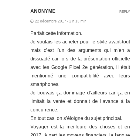
ANONYME
REPLY
22 décembre 2017 - 2 h 13 min
Parfait cette information.
Je voulais les acheter pour le style avant-tout
mais c’est l’un des arguments qui m’en a
dissuadé car lors de la présentation officielle
avec les Google Pixel 2e génération, il était
mentionné une compatibilité avec leurs
smartphones.
Je trouvais ça dommage d’ailleurs car ça en
limitait la vente et donnait de l’avance à la
concurrence.
En tout cas, on s’éloigne du sujet principal.
Voyager est la meilleure des choses et en
2017, à part les moyens financiers, la langue