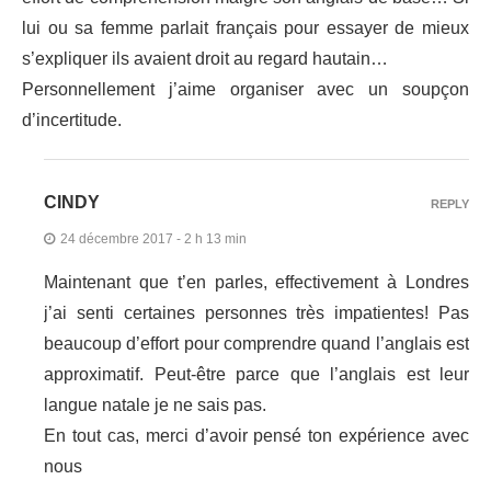
lui ou sa femme parlait français pour essayer de mieux
s’expliquer ils avaient droit au regard hautain…
Personnellement j’aime organiser avec un soupçon
d’incertitude.
CINDY
REPLY
24 décembre 2017 - 2 h 13 min
Maintenant que t’en parles, effectivement à Londres
j’ai senti certaines personnes très impatientes! Pas
beaucoup d’effort pour comprendre quand l’anglais est
approximatif. Peut-être parce que l’anglais est leur
langue natale je ne sais pas.
En tout cas, merci d’avoir pensé ton expérience avec
nous