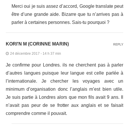
Merci oui je suis assez d’accord, Google translate peut
être d’une grande aide. Bizarre que tu n’arrives pas à
parler à certaines personnes. Sais-tu pourquoi ?
KORI'N M (CORINNE MARIN)
REPLY
24 décembre 2017 - 14 h 37 min
Je confirme pour Londres. ils ne cherchent pas à parler
d’autres langues puisque leur langue est celle parlée à
l’internationale. Je chercher les voyages avec un
minimum d’organisation donc l’anglais m’est bien utile.
Je suis partie à Londres alors que mon fils avait 9 ans. Il
n’avait pas peur de se frotter aux anglais et se faisait
comprendre comme il pouvait.