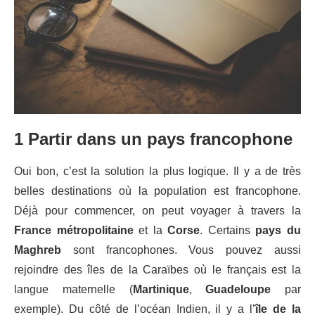
1 Partir dans un pays francophone
Oui bon, c’est la solution la plus logique. Il y a de très
belles destinations où la population est francophone.
Déjà pour commencer, on peut voyager à travers la
France métropolitaine
et la
Corse
. Certains
pays du
Maghreb
sont francophones. Vous pouvez aussi
rejoindre des îles de la Caraïbes où le français est la
langue maternelle (
Martinique
,
Guadeloupe
par
exemple). Du côté de l’océan Indien, il y a l’
île de la