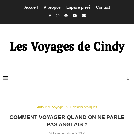
Accueil
À propos
Espace privé
Contact
Autour du Voyage
Conseils pratiques
COMMENT VOYAGER QUAND ON NE PARLE
PAS ANGLAIS ?
20 décembre 2017