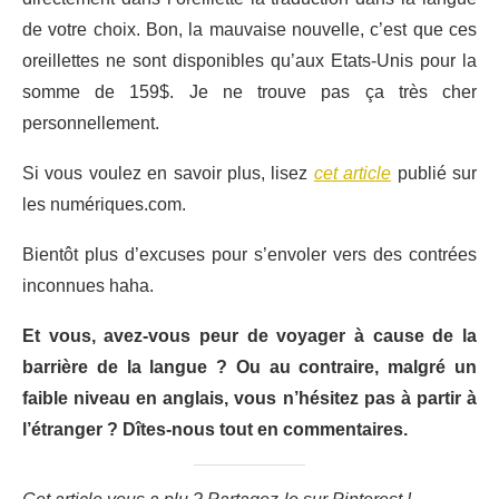
de votre choix. Bon, la mauvaise nouvelle, c’est que ces
oreillettes ne sont disponibles qu’aux Etats-Unis pour la
somme de 159$. Je ne trouve pas ça très cher
personnellement.
Si vous voulez en savoir plus, lisez
cet article
publié sur
les numériques.com.
Bientôt plus d’excuses pour s’envoler vers des contrées
inconnues haha.
Et vous, avez-vous peur de voyager à cause de la
barrière de la langue ? Ou au contraire, malgré un
faible niveau en anglais, vous n’hésitez pas à partir à
l’étranger ? Dîtes-nous tout en commentaires.