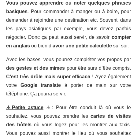
Vous pouvez apprendre ou noter quelques phrases
basiques
. Pour commander à manger ou à boire, pour
demander à rejoindre une destination etc. Souvent, dans
les pays asiatiques par exemple, vous devez parfois
négocier. Donc ça peut aussi servir, de savoir
compter
en anglais
ou bien d’
avoir une petite calculette
sur soi.
Avec les bases, vous pourrez compléter vos propos par
des gestes et des mimes
pour être surs d’être compris.
C’est très drôle mais super efficace !
Ayez également
votre
Google translate
à porter de main sur votre
téléphone. Ça pourra servir.
⚠Petite astuce
⚠: Pour être conduit là où vous le
souhaitez, vous pouvez prendre les
cartes de visites
des hôtels
où vous logez pour les montrer aux taxis.
Vous pouvez aussi montrer le lieu où vous souhaitez