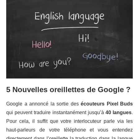
5 Nouvelles oreillettes de Google ?
Google a annoncé la sortie des
écouteurs Pixel Buds
qui peuvent traduire instantanément jusqu’à
40 langues
.
Pour cela, il suffit que votre interlocuteur parle via les
haut-parleurs de votre téléphone et vous entendez
directement dans l’oreillette la traduction dans la langue