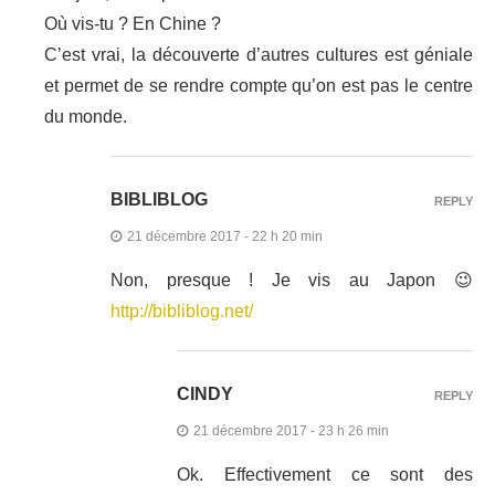
Où vis-tu ? En Chine ?
C’est vrai, la découverte d’autres cultures est géniale
et permet de se rendre compte qu’on est pas le centre
du monde.
BIBLIBLOG
REPLY
21 décembre 2017 - 22 h 20 min
Non, presque ! Je vis au Japon 😉
http://bibliblog.net/
CINDY
REPLY
21 décembre 2017 - 23 h 26 min
Ok. Effectivement ce sont des