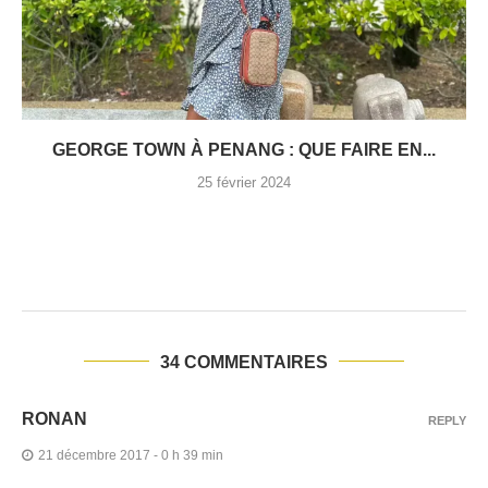
GEORGE TOWN À PENANG : QUE FAIRE EN...
25 février 2024
34 COMMENTAIRES
RONAN
REPLY
21 décembre 2017 - 0 h 39 min