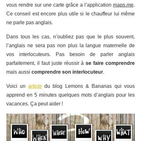
vous rendre sur une carte grâce a l’application
maps.me
.
Ce conseil est encore plus utile si le chauffeur lui même
ne parle pas anglais.
Dans tous les cas, n’oubliez pas que le plus souvent,
l’anglais ne sera pas non plus la langue maternelle de
vos interlocuteurs. Pas besoin de parler anglais
parfaitement, il faut juste réussir à
se faire comprendre
mais aussi
comprendre son interlocuteur
.
Voici un
article
du blog Lemons & Bananas qui vous
apprend en 5 minutes quelques mots d’anglais pour les
vacances. Ça peut aider !