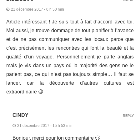
21 décembre 2017 - 0 h 50 min
Article intéressant ! Je suis tout à fait d’accord avec toi.
Moi aussi, je trouve dommage de tout planifier à l’avance
et de ne pas communiquer avec les locaux parce que
c’est précisément les rencontres qui font la beauté et la
qualité d’un voyage. Personnellement je parle anglais
mais je vis dans un pays où la majorité des gens ne le
parlent pas, ce qui n’est pas toujours simple… Il faut se
lancer, car la découverte d’autres cultures est
extraordinaire 😉
CINDY
REPLY
21 décembre 2017 - 15 h 53 min
Bonjour, merci pour ton commentaire 🙂