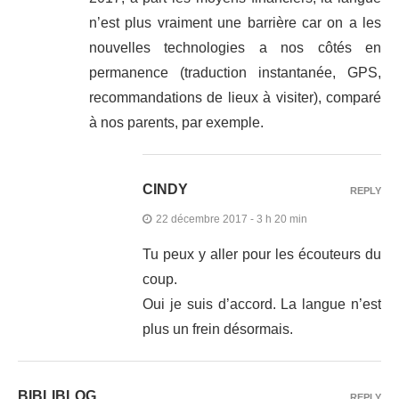
n’est plus vraiment une barrière car on a les
nouvelles technologies a nos côtés en
permanence (traduction instantanée, GPS,
recommandations de lieux à visiter), comparé
à nos parents, par exemple.
CINDY
REPLY
22 décembre 2017 - 3 h 20 min
Tu peux y aller pour les écouteurs du
coup.
Oui je suis d’accord. La langue n’est
plus un frein désormais.
BIBLIBLOG
REPLY