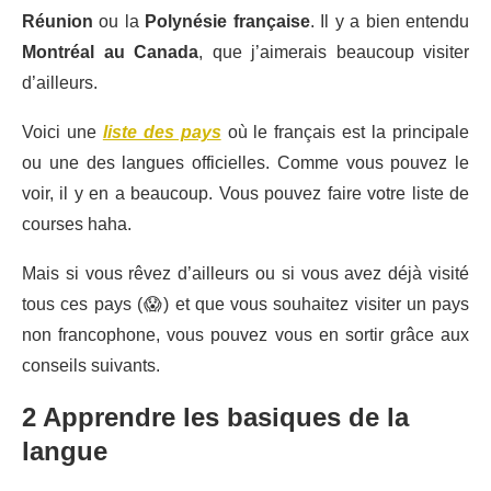
Réunion
ou la
Polynésie française
. Il y a bien entendu
Montréal au Canada
, que j’aimerais beaucoup visiter
d’ailleurs.
Voici une
liste des pays
où le français est la principale
ou une des langues officielles. Comme vous pouvez le
voir, il y en a beaucoup. Vous pouvez faire votre liste de
courses haha.
Mais si vous rêvez d’ailleurs ou si vous avez déjà visité
tous ces pays (😱) et que vous souhaitez visiter un pays
non francophone, vous pouvez vous en sortir grâce aux
conseils suivants.
2 Apprendre les basiques de la
langue