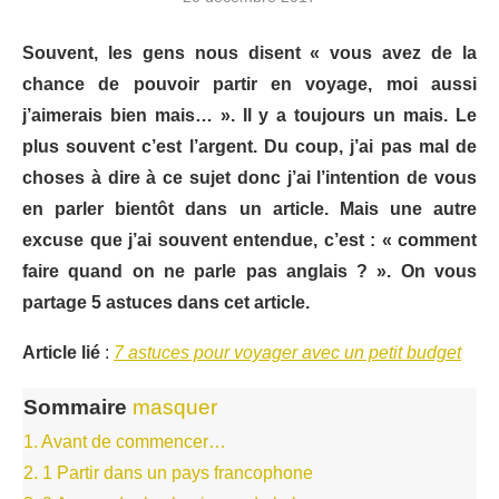
Souvent, les gens nous disent « vous avez de la
chance de pouvoir partir en voyage, moi aussi
j’aimerais bien mais… ». Il y a toujours un mais. Le
plus souvent c’est l’argent. Du coup, j’ai pas mal de
choses à dire à ce sujet donc j’ai l’intention de vous
en parler bientôt dans un article. Mais une autre
excuse que j’ai souvent entendue, c’est : « comment
faire quand on ne parle pas anglais ? ». On vous
partage 5 astuces dans cet article.
Article lié
:
7 astuces pour voyager avec un petit budget
Sommaire
masquer
1.
Avant de commencer…
2.
1 Partir dans un pays francophone