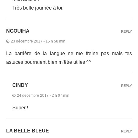
Très belle journée à toi.
NGOUIHA
REPLY
23 décembre 2017 - 15 h 58 min
La barrière de la langue ne me freine pas mais tes
astuces pourraient bien m’être utiles ^^
CINDY
REPLY
24 décembre 2017 - 2 h 07 min
Super !
LA BELLE BLEUE
REPLY