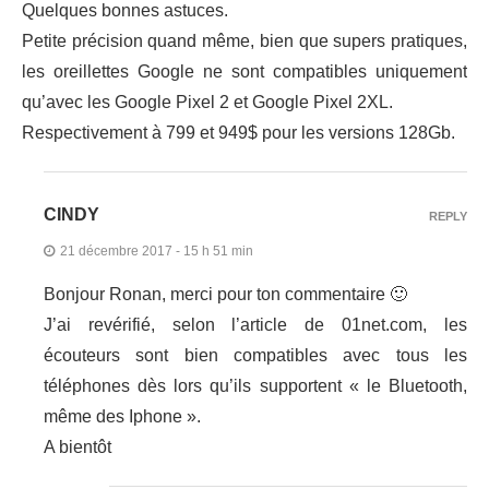
Quelques bonnes astuces.
Petite précision quand même, bien que supers pratiques,
les oreillettes Google ne sont compatibles uniquement
qu’avec les Google Pixel 2 et Google Pixel 2XL.
Respectivement à 799 et 949$ pour les versions 128Gb.
CINDY
REPLY
21 décembre 2017 - 15 h 51 min
Bonjour Ronan, merci pour ton commentaire 🙂
J’ai revérifié, selon l’article de 01net.com, les
écouteurs sont bien compatibles avec tous les
téléphones dès lors qu’ils supportent « le Bluetooth,
même des Iphone ».
A bientôt