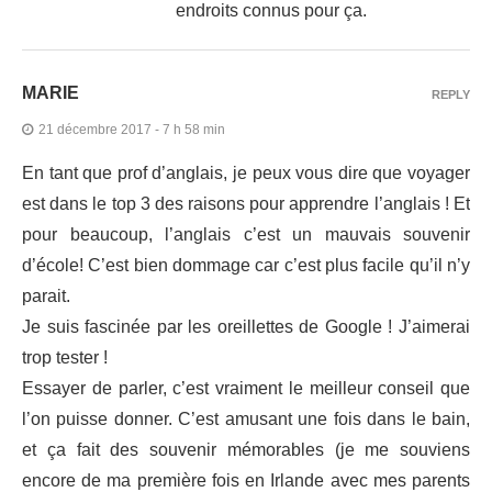
endroits connus pour ça.
MARIE
REPLY
21 décembre 2017 - 7 h 58 min
En tant que prof d’anglais, je peux vous dire que voyager
est dans le top 3 des raisons pour apprendre l’anglais ! Et
pour beaucoup, l’anglais c’est un mauvais souvenir
d’école! C’est bien dommage car c’est plus facile qu’il n’y
parait.
Je suis fascinée par les oreillettes de Google ! J’aimerai
trop tester !
Essayer de parler, c’est vraiment le meilleur conseil que
l’on puisse donner. C’est amusant une fois dans le bain,
et ça fait des souvenir mémorables (je me souviens
encore de ma première fois en Irlande avec mes parents