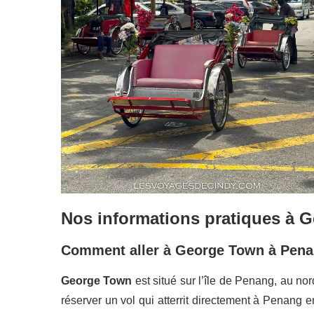
Nos informations pratiques à 
Comment aller à George Town à Penan
George Town
est situé sur l’île de Penang, au nor
réserver un vol qui atterrit directement à Penang e