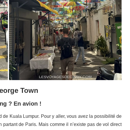
George Town
g ? En avion !
d de Kuala Lumpur. Pour y aller, vous avez la possibilité de
n partant de Paris. Mais comme il n’existe pas de vol direct