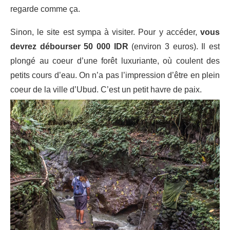
regarde comme ça.
Sinon, le site est sympa à visiter. Pour y accéder,
vous
devrez débourser 50 000 IDR
(environ 3 euros). Il est
plongé au coeur d’une forêt luxuriante, où coulent des
petits cours d’eau. On n’a pas l’impression d’être en plein
coeur de la ville d’Ubud. C’est un petit havre de paix.