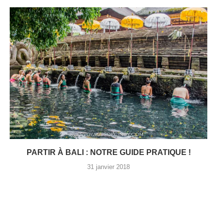
PARTIR À BALI : NOTRE GUIDE PRATIQUE !
31 janvier 2018