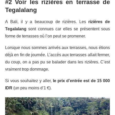
#2 Voir les rizières en terrasse de
Tegalalang
A Bali, il y a beaucoup de rizières. Les
rizières de
Tegalalang
sont connues car elles se présentent sous
forme de terrasses où l’on peut se promener.
Lorsque nous sommes arrivés aux terrasses, nous étions
déjà en fin de journée. L’accès aux terrasses allait fermer,
du coup, on a pas pu se balader dans les rizières. C’est
vraiment trop dommage.
Si vous souhaitez y aller,
le prix d’entrée est de 15 000
IDR
(un peu moins d’1 €).