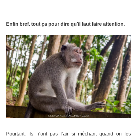
Enfin bref, tout ça pour dire qu’il faut faire attention.
Pourtant, ils n’ont pas l’air si méchant quand on les