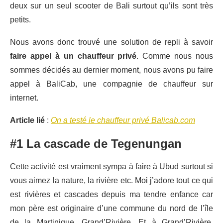
deux sur un seul scooter de Bali surtout qu’ils sont très
petits.
Nous avons donc trouvé une solution de repli à savoir
faire appel à un chauffeur privé
. Comme nous nous
sommes décidés au dernier moment, nous avons pu faire
appel à BaliCab, une compagnie de chauffeur sur
internet.
Article lié
:
On a testé le chauffeur privé Balicab.com
#1 La cascade de Tegenungan
Cette activité est vraiment sympa à faire à Ubud surtout si
vous aimez la nature, la rivière etc. Moi j’adore tout ce qui
est rivières et cascades depuis ma tendre enfance car
mon père est originaire d’une commune du nord de l’île
de la Martinique, Grand’Rivière. Et à Grand’Rivière,