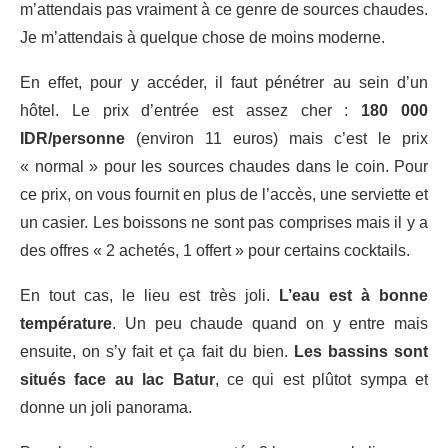
m’attendais pas vraiment à ce genre de sources chaudes.
Je m’attendais à quelque chose de moins moderne.
En effet, pour y accéder, il faut pénétrer au sein d’un
hôtel. Le prix d’entrée est assez cher :
180 000
IDR/personne
(environ 11 euros) mais c’est le prix
« normal » pour les sources chaudes dans le coin. Pour
ce prix, on vous fournit en plus de l’accès, une serviette et
un casier. Les boissons ne sont pas comprises mais il y a
des offres « 2 achetés, 1 offert » pour certains cocktails.
En tout cas, le lieu est très joli.
L’eau est à bonne
température
. Un peu chaude quand on y entre mais
ensuite, on s’y fait et ça fait du bien.
Les bassins sont
situés face au lac Batur
, ce qui est plûtot sympa et
donne un joli panorama.