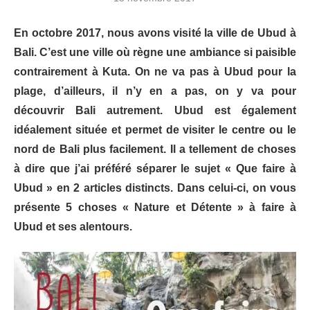
En octobre 2017, nous avons visité la ville de Ubud à
Bali. C’est une ville où règne une ambiance si paisible
contrairement à Kuta. On ne va pas à Ubud pour la
plage, d’ailleurs, il n’y en a pas, on y va pour
découvrir Bali autrement. Ubud est également
idéalement située et permet de visiter le centre ou le
nord de Bali plus facilement. Il a tellement de choses
à dire que j’ai préféré séparer le sujet « Que faire à
Ubud » en 2 articles distincts. Dans celui-ci, on vous
présente 5 choses « Nature et Détente » à faire à
Ubud et ses alentours.