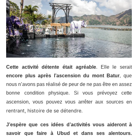
Cette activité détente était agréable
. Elle le serait
encore plus après l’ascension du mont Batur
, que
nous n’avons pas réalisé de peur de ne pas être en assez
bonne condition physique. Si vous prévoyez cette
en
ascension, vous pouvez vous arrêter aux sources
rentrant
, histoire de se détendre.
J’espère que ces idées d’activités vous aideront à
savoir que faire à Ubud et dans ses alentours.