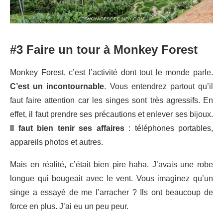
#3 Faire un tour à Monkey Forest
Monkey Forest, c’est l’activité dont tout le monde parle.
C’est un incontournable
. Vous entendrez partout qu’il
faut faire attention car les singes sont très agressifs. En
effet, il faut prendre ses précautions et enlever ses bijoux.
Il faut bien tenir ses affaires
: téléphones portables,
appareils photos et autres.
Mais en réalité, c’était bien pire haha. J’avais une robe
longue qui bougeait avec le vent. Vous imaginez qu’un
singe a essayé de me l’arracher ? Ils ont beaucoup de
force en plus. J’ai eu un peu peur.