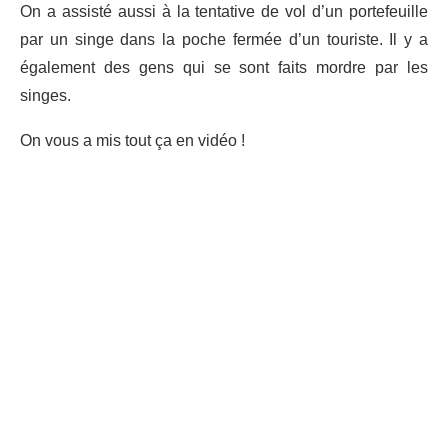
On a assisté aussi à la tentative de vol d’un portefeuille
par un singe dans la poche fermée d’un touriste. Il y a
également des gens qui se sont faits mordre par les
singes.
On vous a mis tout ça en vidéo !