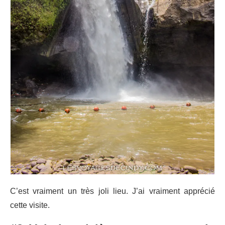
C’est vraiment un très joli lieu. J’ai vraiment apprécié
cette visite.