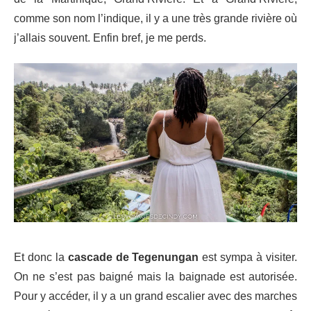
comme son nom l’indique, il y a une très grande rivière où
j’allais souvent. Enfin bref, je me perds.
Et donc la
cascade de Tegenungan
est sympa à visiter.
On ne s’est pas baigné mais la baignade est autorisée.
Pour y accéder, il y a un grand escalier avec des marches