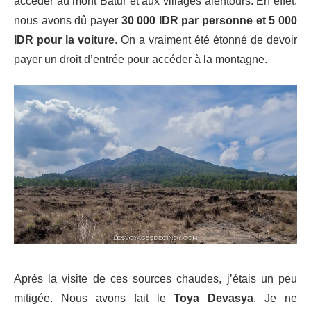
accéder au mont Batur et aux villages alentours. En effet,
nous avons dû payer
30 000 IDR par personne et 5 000
IDR pour la voiture
. On a vraiment été étonné de devoir
payer un droit d’entrée pour accéder à la montagne.
Après la visite de ces sources chaudes, j’étais un peu
mitigée. Nous avons fait le
Toya Devasya
. Je ne