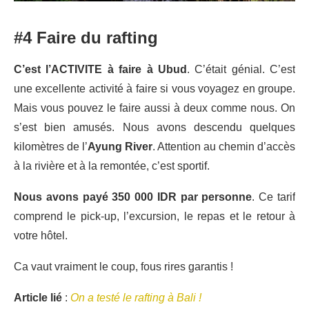
#4 Faire du rafting
C’est l’ACTIVITE à faire à Ubud
. C’était génial. C’est
une excellente activité à faire si vous voyagez en groupe.
Mais vous pouvez le faire aussi à deux comme nous. On
s’est bien amusés. Nous avons descendu quelques
kilomètres de l’
Ayung River
. Attention au chemin d’accès
à la rivière et à la remontée, c’est sportif.
Nous avons payé 350 000 IDR par personne
. Ce tarif
comprend le pick-up, l’excursion, le repas et le retour à
votre hôtel.
Ca vaut vraiment le coup, fous rires garantis !
Article lié
:
On a testé le rafting à Bali !