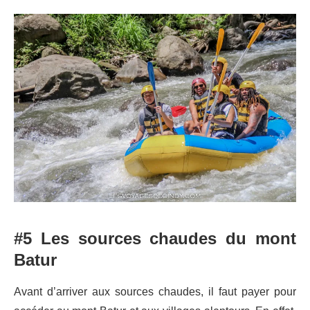
#5 Les sources chaudes du mont
Batur
Avant d’arriver aux sources chaudes, il faut payer pour