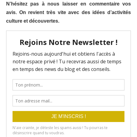
N’hésitez pas à nous laisser en commentaire vos
avis. On revient très vite avec des idées d’activités
culture et découvertes.