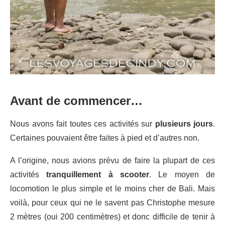
Avant de commencer…
Nous avons fait toutes ces activités sur
plusieurs jours
.
Certaines pouvaient être faites à pied et d’autres non.
A l’origine, nous avions prévu de faire la plupart de ces
activités
tranquillement à scooter
. Le moyen de
locomotion le plus simple et le moins cher de Bali. Mais
voilà, pour ceux qui ne le savent pas Christophe mesure
2 mètres (oui 200 centimètres) et donc difficile de tenir à