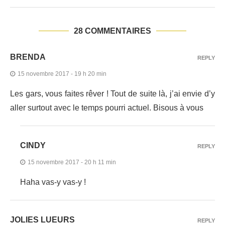
28 COMMENTAIRES
BRENDA
REPLY
15 novembre 2017 - 19 h 20 min
Les gars, vous faites rêver ! Tout de suite là, j’ai envie d’y
aller surtout avec le temps pourri actuel. Bisous à vous
CINDY
REPLY
15 novembre 2017 - 20 h 11 min
Haha vas-y vas-y !
JOLIES LUEURS
REPLY