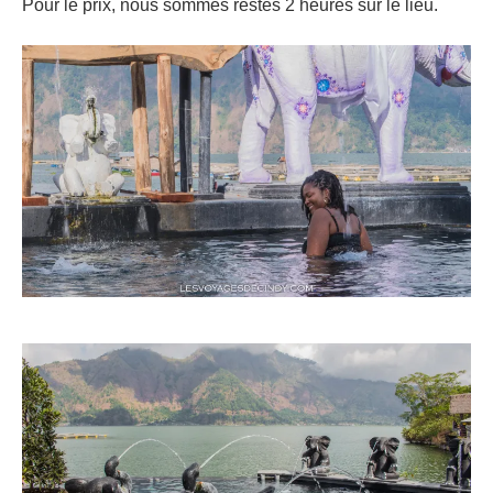
Pour le prix, nous sommes restés 2 heures sur le lieu.