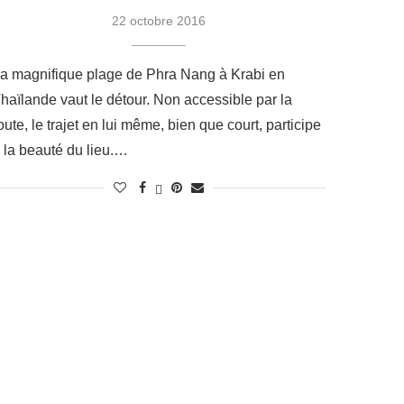
22 octobre 2016
a magnifique plage de Phra Nang à Krabi en
haïlande vaut le détour. Non accessible par la
oute, le trajet en lui même, bien que court, participe
 la beauté du lieu.…