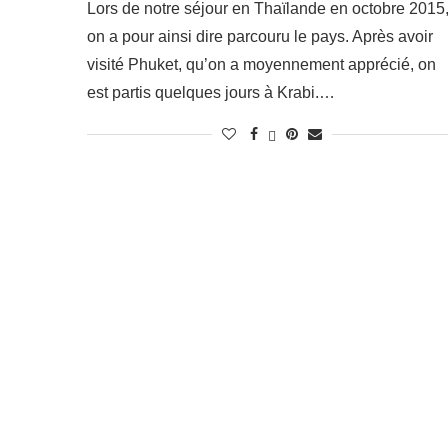
Lors de notre séjour en Thaïlande en octobre 2015
on a pour ainsi dire parcouru le pays. Après avoir
visité Phuket, qu’on a moyennement apprécié, on
est partis quelques jours à Krabi.…