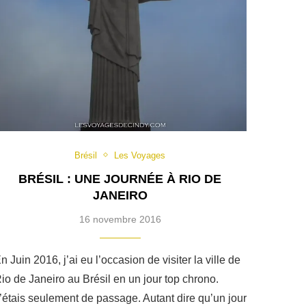
Brésil
Les Voyages
BRÉSIL : UNE JOURNÉE À RIO DE
JANEIRO
16 novembre 2016
n Juin 2016, j’ai eu l’occasion de visiter la ville de
io de Janeiro au Brésil en un jour top chrono.
’étais seulement de passage. Autant dire qu’un jour