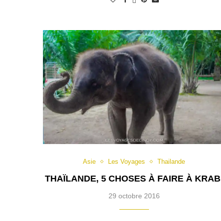
Asie
Les Voyages
Thailande
THAÏLANDE, 5 CHOSES À FAIRE À KRAB
29 octobre 2016