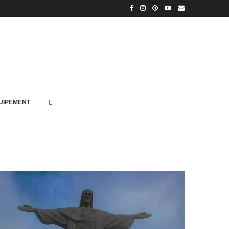
UIPEMENT