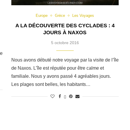
Europe
Grèce
Les Voyages
A LA DÉCOUVERTE DES CYCLADES : 4
JOURS À NAXOS
5 octobre 2016
le
Nous avons débuté notre voyage par la visite de l’île
de Naxos. L’île est réputée pour être calme et
familiale. Nous y avons passé 4 agréables jours.
Les plages sont belles, les habitants…