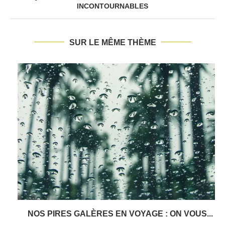
INCONTOURNABLES
SUR LE MÊME THÈME
NOS PIRES GALÈRES EN VOYAGE : ON VOUS...