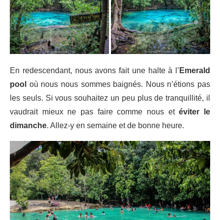
En redescendant, nous avons fait une halte à l’
Emerald
pool
où nous nous sommes baignés. Nous n’étions pas
les seuls. Si vous souhaitez un peu plus de tranquillité, il
vaudrait mieux ne pas faire comme nous et
éviter le
dimanche
. Allez-y en semaine et de bonne heure.