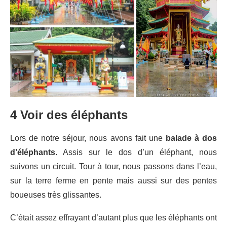
4 Voir des éléphants
Lors de notre séjour, nous avons fait une
balade à dos
d’éléphants
. Assis sur le dos d’un éléphant, nous
suivons un circuit. Tour à tour, nous passons dans l’eau,
sur la terre ferme en pente mais aussi sur des pentes
boueuses très glissantes.
C’était assez effrayant d’autant plus que les éléphants ont