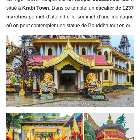
situé à
Krabi Town
. Dans ce temple, un
escalier de 1237
marches
permet d’atteindre le sommet d’une montagne
où on peut contempler une statue de Bouddha tout en or.