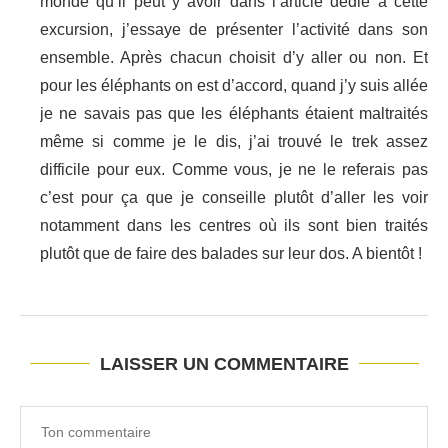
monde qu’il peut y avoir dans l’article dédié à cette
excursion, j’essaye de présenter l’activité dans son
ensemble. Après chacun choisit d’y aller ou non. Et
pour les éléphants on est d’accord, quand j’y suis allée
je ne savais pas que les éléphants étaient maltraités
même si comme je le dis, j’ai trouvé le trek assez
difficile pour eux. Comme vous, je ne le referais pas
c’est pour ça que je conseille plutôt d’aller les voir
notamment dans les centres où ils sont bien traités
plutôt que de faire des balades sur leur dos. A bientôt !
LAISSER UN COMMENTAIRE