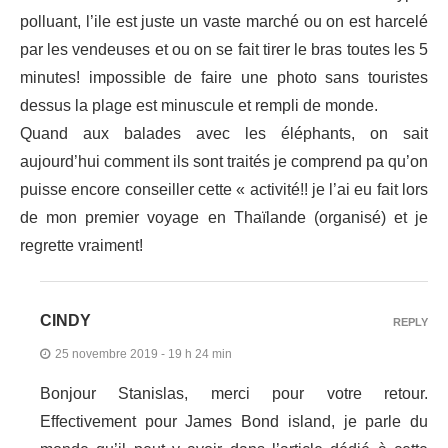
polluant, l’ile est juste un vaste marché ou on est harcelé
par les vendeuses et ou on se fait tirer le bras toutes les 5
minutes! impossible de faire une photo sans touristes
dessus la plage est minuscule et rempli de monde.
Quand aux balades avec les éléphants, on sait
aujourd’hui comment ils sont traités je comprend pa qu’on
puisse encore conseiller cette « activité!! je l’ai eu fait lors
de mon premier voyage en Thaïlande (organisé) et je
regrette vraiment!
CINDY
REPLY
25 novembre 2019 - 19 h 24 min
Bonjour Stanislas, merci pour votre retour.
Effectivement pour James Bond island, je parle du