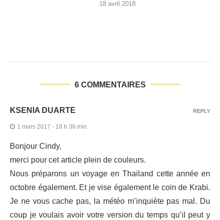
18 avril 2018
6 COMMENTAIRES
KSENIA DUARTE
REPLY
1 mars 2017 - 18 h 36 min
Bonjour Cindy,
merci pour cet article plein de couleurs.
Nous préparons un voyage en Thailand cette année en
octobre également. Et je vise également le coin de Krabi.
Je ne vous cache pas, la météo m’inquiète pas mal. Du
coup je voulais avoir votre version du temps qu’il peut y