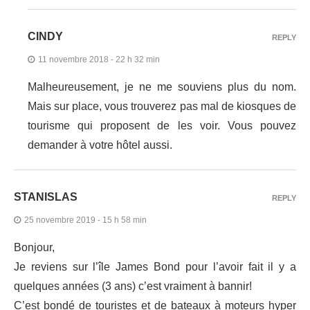
CINDY
REPLY
11 novembre 2018 - 22 h 32 min
Malheureusement, je ne me souviens plus du nom.
Mais sur place, vous trouverez pas mal de kiosques de
tourisme qui proposent de les voir. Vous pouvez
demander à votre hôtel aussi.
STANISLAS
REPLY
25 novembre 2019 - 15 h 58 min
Bonjour,
Je reviens sur l’île James Bond pour l’avoir fait il y a
quelques années (3 ans) c’est vraiment à bannir!
C’est bondé de touristes et de bateaux à moteurs hyper