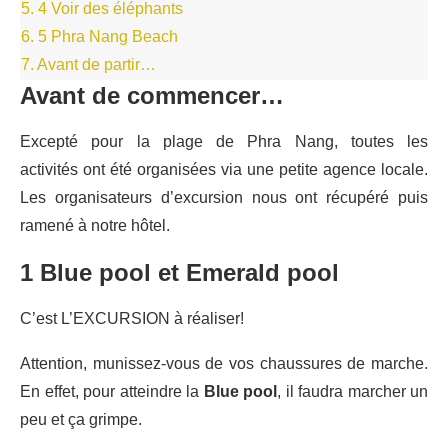
5.
4 Voir des éléphants
6.
5 Phra Nang Beach
7.
Avant de partir…
Avant de commencer…
Excepté pour la plage de Phra Nang, toutes les
activités ont été organisées via une petite agence locale.
Les organisateurs d’excursion nous ont récupéré puis
ramené à notre hôtel.
1 Blue pool et Emerald pool
C’est L’EXCURSION à réaliser!
Attention, munissez-vous de vos chaussures de marche.
En effet, pour atteindre la
Blue pool
, il faudra marcher un
peu et ça grimpe.