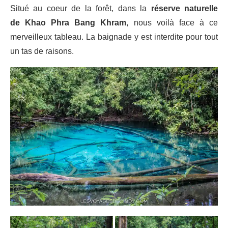
Situé au coeur de la forêt, dans la
réserve naturelle
de Khao Phra Bang Khram
, nous voilà face à ce
merveilleux tableau. La baignade y est interdite pour tout
un tas de raisons.