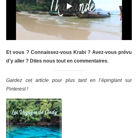
Et vous ? Connaissez-vous Krabi ? Avez-vous prévu
d’y aller ? Dites nous tout en commentaires.
Gardez cet article pour plus tard en l’épinglant sur
Pinterest !