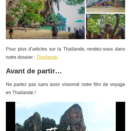
Pour plus d’articles sur la Thaïlande, rendez-vous dans
notre dossier :
Thaïlande
.
Avant de partir…
Ne partez pas sans avoir visionné notre film de voyage
en Thaïlande !