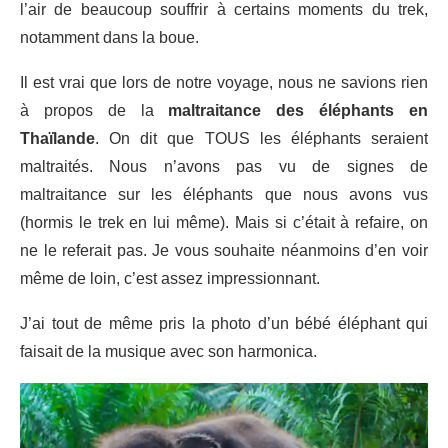
l’air de beaucoup souffrir à certains moments du trek,
notamment dans la boue.
Il est vrai que lors de notre voyage, nous ne savions rien
à propos de la
maltraitance des éléphants en
Thaïlande
. On dit que TOUS les éléphants seraient
maltraités. Nous n’avons pas vu de signes de
maltraitance sur les éléphants que nous avons vus
(hormis le trek en lui même). Mais si c’était à refaire, on
ne le referait pas. Je vous souhaite néanmoins d’en voir
même de loin, c’est assez impressionnant.
J’ai tout de même pris la photo d’un bébé éléphant qui
faisait de la musique avec son harmonica.