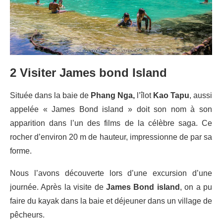
2 Visiter James bond Island
Située dans la baie de
Phang Nga,
l’îlot
Kao Tapu
, aussi
appelée « James Bond island » doit son nom à son
apparition dans l’un des films de la célèbre saga. Ce
rocher d’environ 20 m de hauteur, impressionne de par sa
forme.
Nous l’avons découverte lors d’une excursion d’une
journée. Après la visite de
James Bond island
, on a pu
faire du kayak dans la baie et déjeuner dans un village de
pêcheurs.