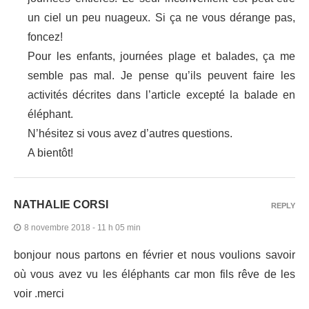
un ciel un peu nuageux. Si ça ne vous dérange pas,
foncez!
Pour les enfants, journées plage et balades, ça me
semble pas mal. Je pense qu’ils peuvent faire les
activités décrites dans l’article excepté la balade en
éléphant.
N’hésitez si vous avez d’autres questions.
A bientôt!
NATHALIE CORSI
REPLY
8 novembre 2018 - 11 h 05 min
bonjour nous partons en février et nous voulions savoir
où vous avez vu les éléphants car mon fils rêve de les
voir .merci