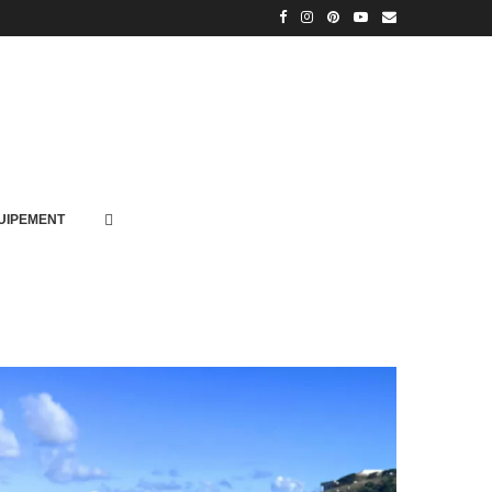
UIPEMENT