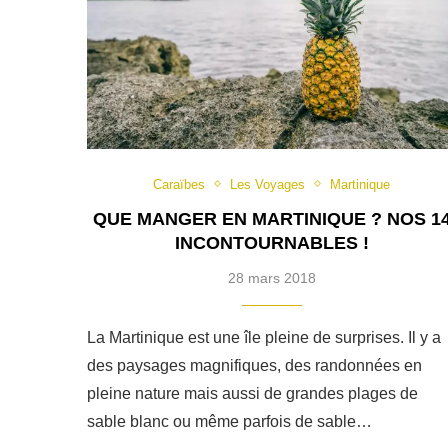
Caraïbes
Les Voyages
Martinique
QUE MANGER EN MARTINIQUE ? NOS 1
INCONTOURNABLES !
28 mars 2018
La Martinique est une île pleine de surprises. Il y a
des paysages magnifiques, des randonnées en
pleine nature mais aussi de grandes plages de
sable blanc ou même parfois de sable…