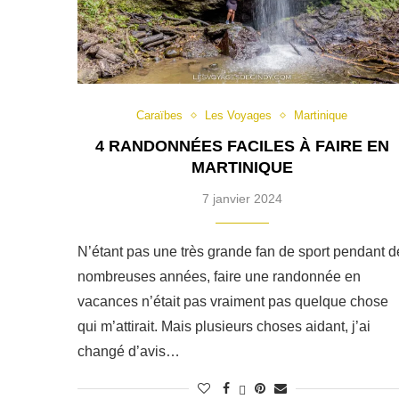
Caraïbes
Les Voyages
Martinique
4 RANDONNÉES FACILES À FAIRE EN
MARTINIQUE
7 janvier 2024
N’étant pas une très grande fan de sport pendant d
nombreuses années, faire une randonnée en
vacances n’était pas vraiment pas quelque chose
qui m’attirait. Mais plusieurs choses aidant, j’ai
changé d’avis…