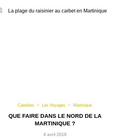
Caraïbes
Les Voyages
Martinique
QUE FAIRE DANS LE NORD DE LA
MARTINIQUE ?
4 avril 2018