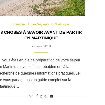
Caraïbes
Les Voyages
Martinique
8 CHOSES À SAVOIR AVANT DE PARTIR
EN MARTINIQUE
29 avril 2018
i vous êtes en pleine préparation de votre séjour
n Martinique, vous êtes probablement à la
echerche de quelques informations pratiques. Je
e vous partage pas un guide complet sur la
artinique…