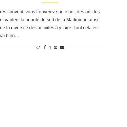
rès souvent, vous trouverez sur le net, des articles
ui vantent la beauté du sud de la Martinique ainsi
ue la diversité des activités à y faire. Tout cela est
rai bien…