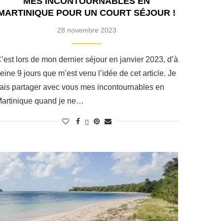
MES INCONTOURNABLES EN
MARTINIQUE POUR UN COURT SÉJOUR !
28 novembre 2023
’est lors de mon dernier séjour en janvier 2023, d’à
eine 9 jours que m’est venu l’idée de cet article. Je
ais partager avec vous mes incontournables en
artinique quand je ne…