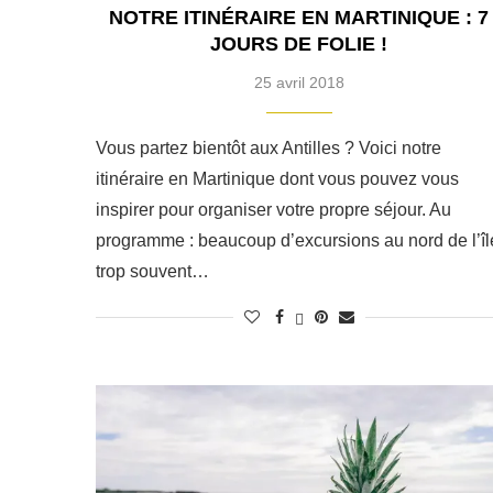
NOTRE ITINÉRAIRE EN MARTINIQUE : 7
JOURS DE FOLIE !
25 avril 2018
Vous partez bientôt aux Antilles ? Voici notre
itinéraire en Martinique dont vous pouvez vous
inspirer pour organiser votre propre séjour. Au
programme : beaucoup d’excursions au nord de l’îl
trop souvent…