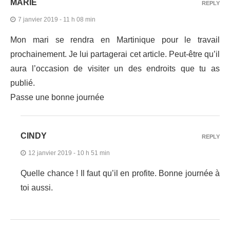
MARIE
REPLY
7 janvier 2019 - 11 h 08 min
Mon mari se rendra en Martinique pour le travail
prochainement. Je lui partagerai cet article. Peut-être qu’il
aura l’occasion de visiter un des endroits que tu as
publié.
Passe une bonne journée
CINDY
REPLY
12 janvier 2019 - 10 h 51 min
Quelle chance ! Il faut qu’il en profite. Bonne journée à
toi aussi.