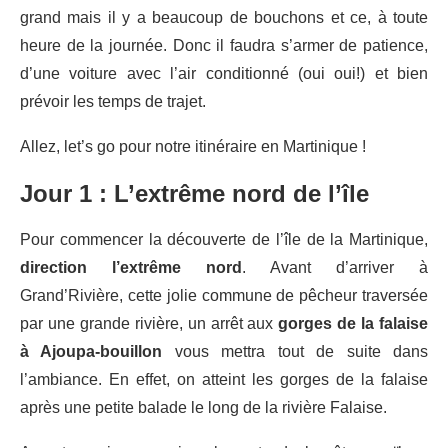
grand mais il y a beaucoup de bouchons et ce, à toute
heure de la journée. Donc il faudra s’armer de patience,
d’une voiture avec l’air conditionné (oui oui!) et bien
prévoir les temps de trajet.
Allez, let’s go pour notre itinéraire en Martinique !
Jour 1 : L’extrême nord de l’île
Pour commencer la découverte de l’île de la Martinique,
direction l’extrême nord
. Avant d’arriver à
Grand’Rivière, cette jolie commune de pêcheur traversée
par une grande rivière, un arrêt aux
gorges de la falaise
à Ajoupa-bouillon
vous mettra tout de suite dans
l’ambiance. En effet, on atteint les gorges de la falaise
après une petite balade le long de la rivière Falaise.