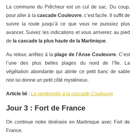
La commune du Prêcheur est un cul de sac. Du coup,
pour aller à la
cascade Couleuvre
, c’est facile. Il suffit de
suivre la route jusqu’à ce que vous ne puissiez plus
avancer. Suivez les indications et vous arriverez au pied
de
la cascade la plus haute de la Martinique
.
Au retour, arrêtez à la
plage de l’Anse Couleuvre
. C’est
l’une des plus belles plages du nord de l’île. La
végétation abondante qui abrite ce petit banc de sable
noir lui donne un petit côté mystérieux.
Article lié
:
La randonnée à la cascade Couleuvre
Jour 3 : Fort de France
On continue notre itinéraire en Martinique avec Fort de
France.