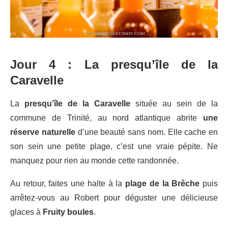
Jour 4 : La presqu’île de la
Caravelle
La
presqu’île de la Caravelle
située au sein de la
commune de Trinité, au nord atlantique abrite
une
réserve naturelle
d’une beauté sans nom. Elle cache en
son sein une petite plage, c’est une vraie pépite. Ne
manquez pour rien au monde cette randonnée.
Au retour, faites une halte à la
plage de la Brêche
puis
arrêtez-vous au Robert pour déguster une délicieuse
glaces à
Fruity boules
.