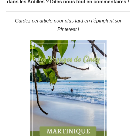
dans les Antilles ? Dites nous tout en commentaires !
Gardez cet article pour plus tard en l’épinglant sur
Pinterest !