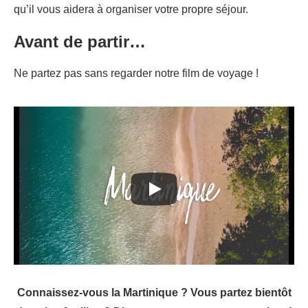
qu’il vous aidera à organiser votre propre séjour.
Avant de partir…
Ne partez pas sans regarder notre film de voyage !
Connaissez-vous la Martinique ? Vous partez bientôt