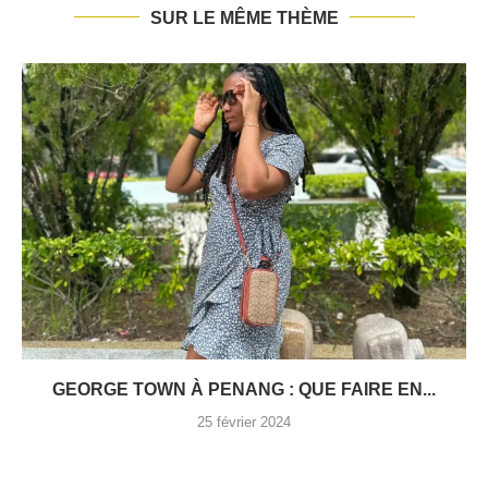
SUR LE MÊME THÈME
GEORGE TOWN À PENANG : QUE FAIRE EN...
25 février 2024