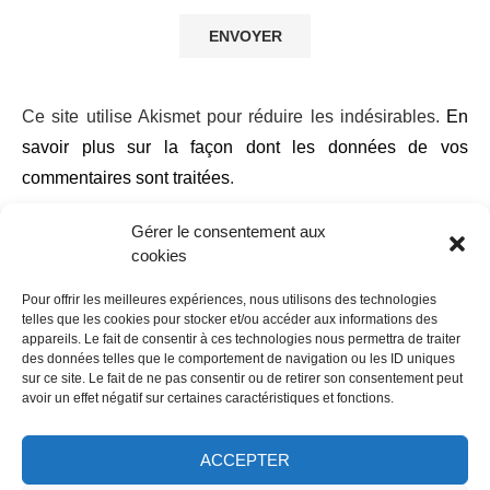
Ce site utilise Akismet pour réduire les indésirables.
En
savoir plus sur la façon dont les données de vos
commentaires sont traitées
.
Gérer le consentement aux
cookies
Pour offrir les meilleures expériences, nous utilisons des technologies
telles que les cookies pour stocker et/ou accéder aux informations des
appareils. Le fait de consentir à ces technologies nous permettra de traiter
des données telles que le comportement de navigation ou les ID uniques
sur ce site. Le fait de ne pas consentir ou de retirer son consentement peut
avoir un effet négatif sur certaines caractéristiques et fonctions.
ACCEPTER
Accueil
À propos
Contact
Mentions légales