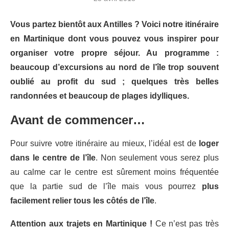
Vous partez bientôt aux Antilles ? Voici notre itinéraire
en Martinique dont vous pouvez vous inspirer pour
organiser votre propre séjour. Au programme :
beaucoup d’excursions au nord de l’île trop souvent
oublié au profit du sud ; quelques très belles
randonnées et beaucoup de plages idylliques.
Avant de commencer…
Pour suivre votre itinéraire au mieux, l’idéal est de
loger
dans le centre de l’île
. Non seulement vous serez plus
au calme car le centre est sûrement moins fréquentée
que la partie sud de l’île mais vous pourrez
plus
facilement relier tous les côtés de l’île
.
Attention aux trajets en Martinique !
Ce n’est pas très