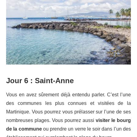
Jour 6 : Saint-Anne
Vous en avez sûrement déjà entendu parler. C’est l’une
des communes les plus connues et visitées de la
Martinique. Vous pourrez vous prélasser sur l’une de ses
nombreuses plages. Vous pourrez aussi
visiter le bourg
de la commune
ou prendre un verre le soir dans l’un des