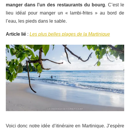
manger dans l’un des restaurants du bourg
. C’est le
lieu idéal pour manger un « lambi-frites » au bord de
l’eau, les pieds dans le sable.
Article lié
:
Les plus belles plages de la Martinique
Voici donc notre idée d’itinéraire en Martinique. J’espère