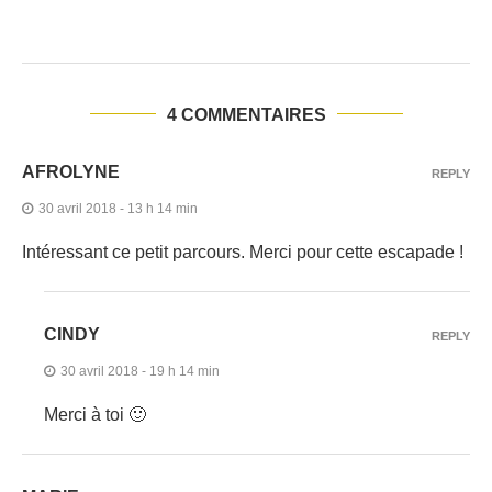
4 COMMENTAIRES
AFROLYNE
REPLY
30 avril 2018 - 13 h 14 min
Intéressant ce petit parcours. Merci pour cette escapade !
CINDY
REPLY
30 avril 2018 - 19 h 14 min
Merci à toi 🙂