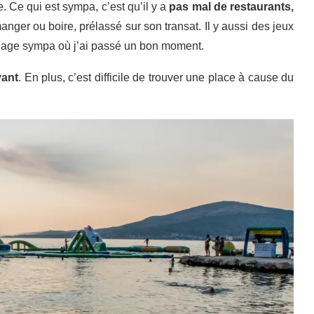
. Ce qui est sympa, c’est qu’il y a
pas mal de restaurants,
nger ou boire, prélassé sur son transat. Il y aussi des jeux
 plage sympa où j’ai passé un bon moment.
yant
. En plus, c’est difficile de trouver une place à cause du