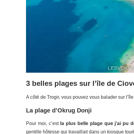
3 belles plages sur l’île de Cio
A côté de Trogir, vous pouvez vous balader sur l’îl
La plage d’Okrug Donji
Pour moi, c’est
la plus belle plage que j’ai pu d
gentille hôtesse qui travaillait dans un kiosque tou