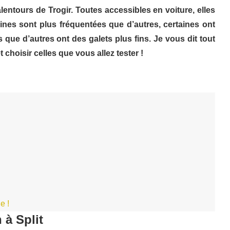
lentours de Trogir. Toutes accessibles en voiture, elles
aines sont plus fréquentées que d’autres, certaines ont
 que d’autres ont des galets plus fins. Je vous dit tout
 choisir celles que vous allez tester !
e !
 à Split