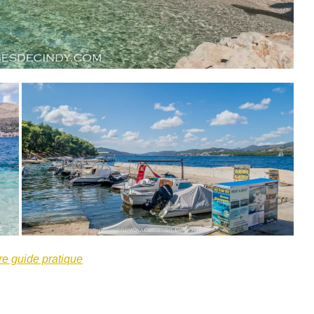
re guide pratique