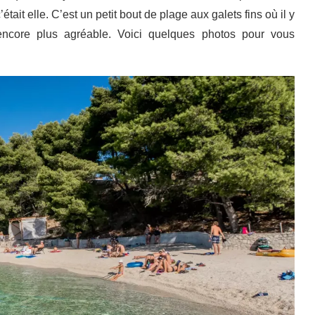
était elle. C’est un petit bout de plage aux galets fins où il y
core plus agréable. Voici quelques photos pour vous