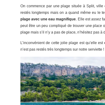
On commence par une plage située à Split, ville
restés longtemps mais on a quand même eu le 
plage avec une eau magnifique
. Elle est assez f
peut être un peu compliqué de trouver une place o
plage mais s’il n’y a pas de place, n’hésitez pas à
L’inconvénient de cette jolie plage est qu’elle est
n’est pas restés très longtemps sur notre serviette