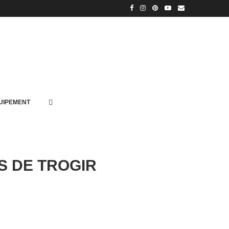
UIPEMENT
S DE TROGIR