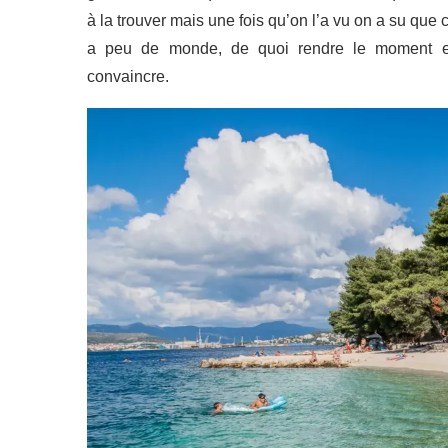
à la trouver mais une fois qu’on l’a vu on a su que c’
a peu de monde, de quoi rendre le moment en
convaincre.