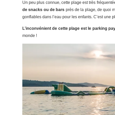
Un peu plus connue, cette plage est très fréquentée
de
snacks
ou de bars
près de la plage, de quoi ma
gonflables dans l’eau pour les enfants. C’est une
L’inconvénient de cette plage est le parking pa
monde !