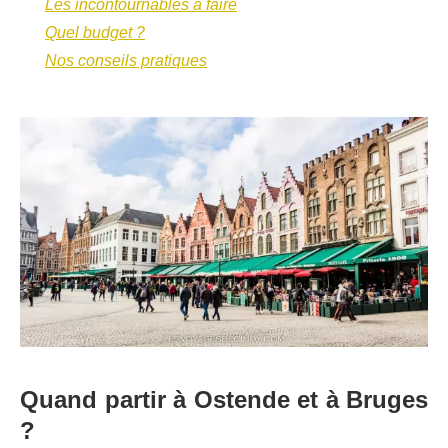
Les incontournables à faire
Quel budget ?
Nos conseils pratiques
Quand partir à Ostende et à Bruges
?