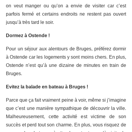
on veut manger ou qu’on a envie de visiter car c’est
parfois fermé et certains endroits ne restent pas ouvert
jusqu’à très tard le soir.
Dormez à Ostende !
Pour un séjour aux alentours de Bruges, préférez dormir
à Ostende car les logements y sont moins chers. En plus,
Ostende n’est qu’à une dizaine de minutes en train de
Bruges.
Evitez la balade en bateau à Bruges !
Parce que ça fait vraiment peine à voir, même si j’imagine
que c’est une manière sympathique de découvrir la ville.
Malheureusement, cette activité est victime de son
succès et perd tout son charme. En plus, vous risquez de