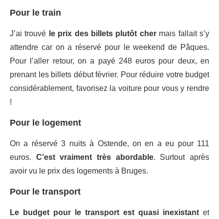
Pour le train
J’ai trouvé
le prix des billets plutôt cher
mais fallait s’y
attendre car on a réservé pour le weekend de Pâques.
Pour l’aller retour, on a payé 248 euros pour deux, en
prenant les billets début février. Pour réduire votre budget
considérablement, favorisez la voiture pour vous y rendre
!
Pour le logement
On a réservé 3 nuits à Ostende, on en a eu pour 111
euros.
C’est vraiment très abordable
. Surtout après
avoir vu le prix des logements à Bruges.
Pour le transport
Le budget pour le transport est quasi inexistant
et