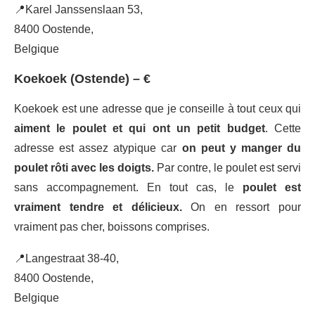
📍Karel Janssenslaan 53,
8400 Oostende,
Belgique
Koekoek (Ostende) – €
Koekoek est une adresse que je conseille à tout ceux qui
aiment le poulet et qui ont un petit budget
. Cette
adresse est assez atypique car
on peut y manger du
poulet rôti avec les doigts.
Par contre, le poulet est servi
sans accompagnement. En tout cas, le
poulet est
vraiment tendre et délicieux.
On en ressort pour
vraiment pas cher, boissons comprises.
📍Langestraat 38-40,
8400 Oostende,
Belgique