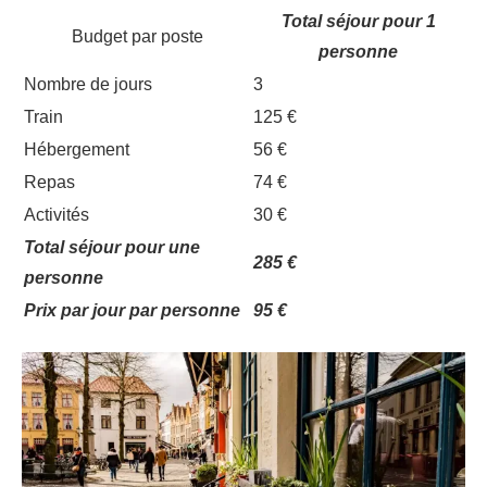
Total séjour pour 1
Budget par poste
personne
Nombre de jours
3
Train
125 €
Hébergement
56 €
Repas
74 €
Activités
30 €
Total séjour pour une
285 €
personne
Prix par jour par personne
95 €