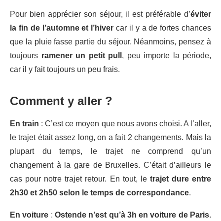
Pour bien apprécier son séjour, il est préférable d’
éviter
la fin de l’automne et l’hiver
car il y a de fortes chances
que la pluie fasse partie du séjour. Néanmoins, pensez à
toujours
ramener un petit pull
, peu importe la période,
car il y fait toujours un peu frais.
Comment y aller ?
En train
: C’est ce moyen que nous avons choisi. A l’aller,
le trajet était assez long, on a fait 2 changements. Mais la
plupart du temps, le trajet ne comprend qu’un
changement à la gare de Bruxelles. C’était d’ailleurs le
cas pour notre trajet retour. En tout, le
trajet dure entre
2h30 et 2h50 selon le temps de correspondance
.
En voiture
:
Ostende n’est qu’à 3h en voiture de Paris
.