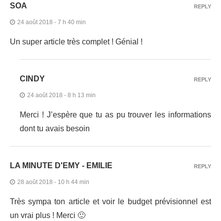
SOA
REPLY
24 août 2018 - 7 h 40 min
Un super article très complet ! Génial !
CINDY
REPLY
24 août 2018 - 8 h 13 min
Merci ! J’espère que tu as pu trouver les informations
dont tu avais besoin
LA MINUTE D'EMY - EMILIE
REPLY
28 août 2018 - 10 h 44 min
Très sympa ton article et voir le budget prévisionnel est
un vrai plus ! Merci 🙂