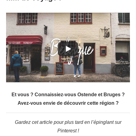
Et vous ? Connaissiez-vous Ostende et Bruges ?
Avez-vous envie de découvrir cette région ?
Gardez cet article pour plus tard en l’épinglant sur
Pinterest !