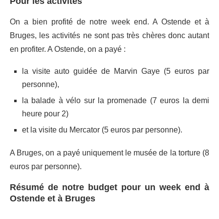
Pour les activités
On a bien profité de notre week end. A Ostende et à
Bruges, les activités ne sont pas très chères donc autant
en profiter. A Ostende, on a payé :
la visite auto guidée de Marvin Gaye (5 euros par
personne),
la balade à vélo sur la promenade (7 euros la demi
heure pour 2)
et la visite du Mercator (5 euros par personne).
A Bruges, on a payé uniquement le musée de la torture (8
euros par personne).
Résumé de notre budget pour un week end à
Ostende et à Bruges