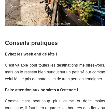
Conseils pratiques
Evitez les week end de fête !
C’est valable pour toutes les destinations me direz-vous,
mais on le ressent bien surtout sur un petit séjour comme
celui là. Le prix de notre billet de train peut en témoigner.
Faire attention aux horaires à Ostende !
Comme c’est beaucoup plus calme et donc moins
touristique, il faut bien regarder les horaires des lieux où