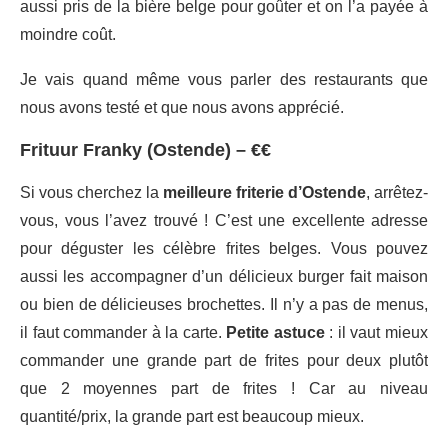
aussi pris de la bière belge pour goûter et on l’a payée à
moindre coût.
Je vais quand même vous parler des restaurants que
nous avons testé et que nous avons apprécié.
Frituur Franky (Ostende) – €€
Si vous cherchez la
meilleure friterie d’Ostende
, arrêtez-
vous, vous l’avez trouvé ! C’est une excellente adresse
pour déguster les célèbre frites belges. Vous pouvez
aussi les accompagner d’un délicieux burger fait maison
ou bien de délicieuses brochettes. Il n’y a pas de menus,
il faut commander à la carte.
Petite astuce
: il vaut mieux
commander une grande part de frites pour deux plutôt
que 2 moyennes part de frites ! Car au niveau
quantité/prix, la grande part est beaucoup mieux.