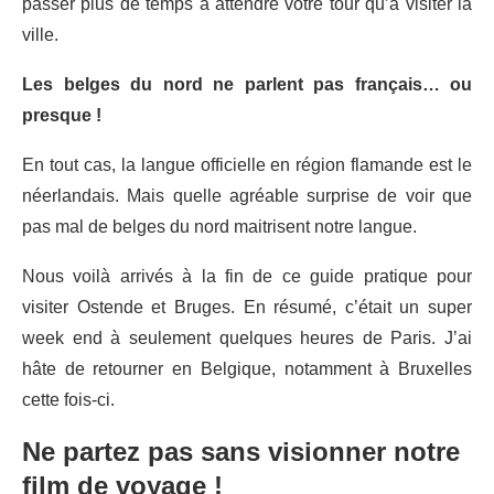
passer plus de temps à attendre votre tour qu’à visiter la
ville.
Les belges du nord ne parlent pas français… ou
presque !
En tout cas, la langue officielle en région flamande est le
néerlandais. Mais quelle agréable surprise de voir que
pas mal de belges du nord maitrisent notre langue.
Nous voilà arrivés à la fin de ce guide pratique pour
visiter Ostende et Bruges. En résumé, c’était un super
week end à seulement quelques heures de Paris. J’ai
hâte de retourner en Belgique, notamment à Bruxelles
cette fois-ci.
Ne partez pas sans visionner notre
film de voyage !