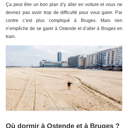
Ça peut être un bon plan d’y aller en voiture et vous ne
devriez pas avoir trop de difficulté pour vous garer. Par
contre c’est plus compliqué à Bruges. Mais rien
n’empêche de se garer à Ostende et d’aller à Bruges en
train.
Où dormir à Ostende et à Bruges ?