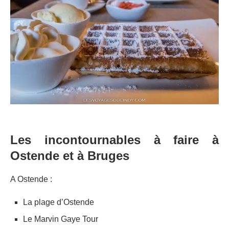
Les incontournables à faire à
Ostende et à Bruges
A Ostende :
La plage d’Ostende
Le Marvin Gaye Tour