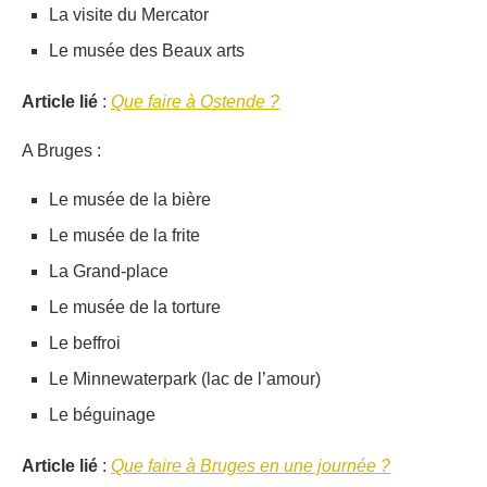
La visite du Mercator
Le musée des Beaux arts
Article lié
:
Que faire à Ostende ?
A Bruges :
Le musée de la bière
Le musée de la frite
La Grand-place
Le musée de la torture
Le beffroi
Le Minnewaterpark (lac de l’amour)
Le béguinage
Article lié
:
Que faire à Bruges en une journée ?