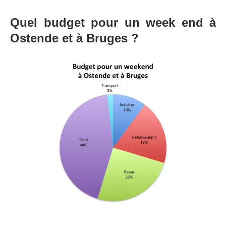
Quel budget pour un week end à
Ostende et à Bruges ?