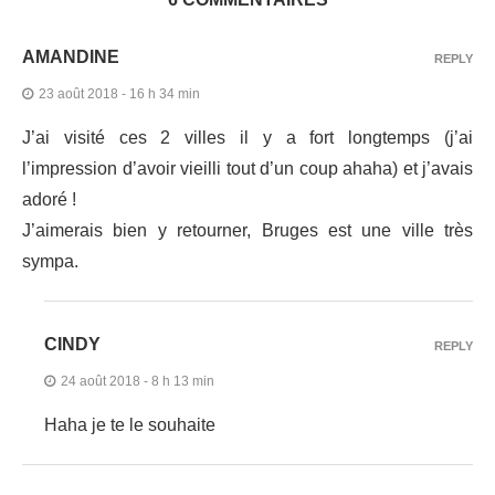
AMANDINE
REPLY
23 août 2018 - 16 h 34 min
J’ai visité ces 2 villes il y a fort longtemps (j’ai
l’impression d’avoir vieilli tout d’un coup ahaha) et j’avais
adoré !
J’aimerais bien y retourner, Bruges est une ville très
sympa.
CINDY
REPLY
24 août 2018 - 8 h 13 min
Haha je te le souhaite