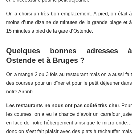
On a choisi un très bon emplacement. A pied, on était à
moins d’une dizaine de minutes de la grande plage et à
15 minutes à pied de la gare d’Ostende.
Quelques bonnes adresses à
Ostende et à Bruges ?
On a mangé 2 ou 3 fois au restaurant mais on a aussi fait
des courses pour un dîner et pour le petit déjeuner dans
notre Airbnb.
Les restaurants ne nous ont pas coûté très cher.
Pour
les courses, on a eu la chance d’avoir un carrefour juste
en face de notre hébergement ainsi que le micro onde…
donc on s’est fait plaisir avec des plats à réchauffer mais