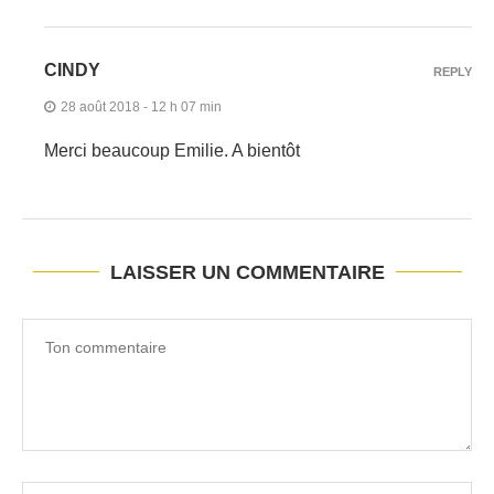
CINDY
REPLY
28 août 2018 - 12 h 07 min
Merci beaucoup Emilie. A bientôt
LAISSER UN COMMENTAIRE