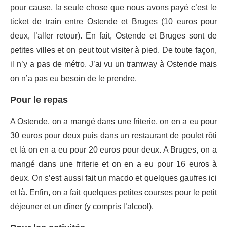
pour cause, la seule chose que nous avons payé c’est le
ticket de train entre Ostende et Bruges (10 euros pour
deux, l’aller retour). En fait, Ostende et Bruges sont de
petites villes et on peut tout visiter à pied. De toute façon,
il n’y a pas de métro. J’ai vu un tramway à Ostende mais
on n’a pas eu besoin de le prendre.
Pour le repas
A Ostende, on a mangé dans une friterie, on en a eu pour
30 euros pour deux puis dans un restaurant de poulet rôti
et là on en a eu pour 20 euros pour deux. A Bruges, on a
mangé dans une friterie et on en a eu pour 16 euros à
deux. On s’est aussi fait un macdo et quelques gaufres ici
et là. Enfin, on a fait quelques petites courses pour le petit
déjeuner et un dîner (y compris l’alcool).