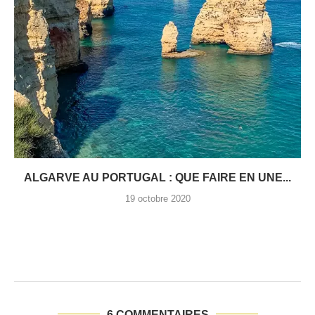
ALGARVE AU PORTUGAL : QUE FAIRE EN UNE...
19 octobre 2020
6 COMMENTAIRES