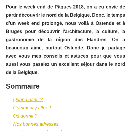
Pour le week end de Pâques 2018, on a eu envie de
partir découvrir le nord de la Belgique. Donc, le temps
d’un week end prolongé, nous voilà à Ostende et à
Bruges pour découvrir l’architecture, la culture, la
gastronomie de la région des Flandres. On a
beaucoup aimé, surtout Ostende. Donc je partage
avec vous mes conseils et astuces pour que vous
aussi vous passiez un excellent séjour dans le nord
de la Belgique.
Sommaire
Quand partir ?
Comment y aller ?
Où dormir ?
Nos bonnes adresses