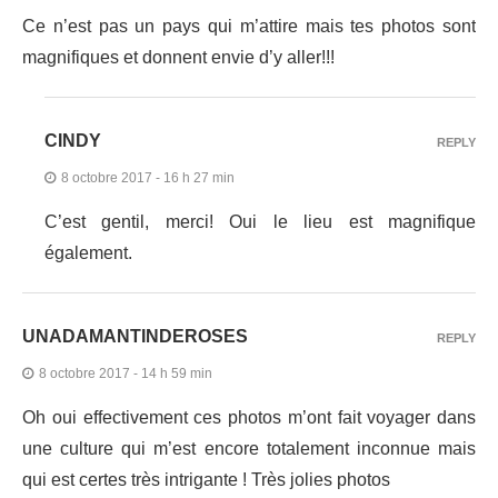
Ce n’est pas un pays qui m’attire mais tes photos sont
magnifiques et donnent envie d’y aller!!!
CINDY
REPLY
8 octobre 2017 - 16 h 27 min
C’est gentil, merci! Oui le lieu est magnifique
également.
UNADAMANTINDEROSES
REPLY
8 octobre 2017 - 14 h 59 min
Oh oui effectivement ces photos m’ont fait voyager dans
une culture qui m’est encore totalement inconnue mais
qui est certes très intrigante ! Très jolies photos