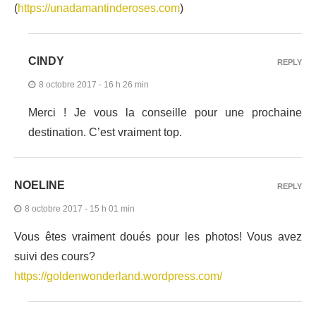
(
https://unadamantinderoses.com
)
CINDY
REPLY
8 octobre 2017 - 16 h 26 min
Merci ! Je vous la conseille pour une prochaine
destination. C’est vraiment top.
NOELINE
REPLY
8 octobre 2017 - 15 h 01 min
Vous êtes vraiment doués pour les photos! Vous avez
suivi des cours?
https://goldenwonderland.wordpress.com/