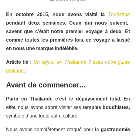
En octobre 2015, nous avons visité la
Thaïlande
pendant deux semaines. Ceux qui nous suivent,
savent que c’était notre premier voyage à deux. Et
comme toutes les premières fois, ce voyage a laissé
en nous une marque indélébile.
Article lié
:
Un séjour en Thaïlande ? lisez notre guide
pratique !
Avant de commencer…
Partir en Thaïlande c’est le dépaysement total.
En
effet, nous avons adoré visiter ses
temples boudhistes
,
symbole d’une toute autre culture.
Nous avons complètement craqué pour la
gastronomie