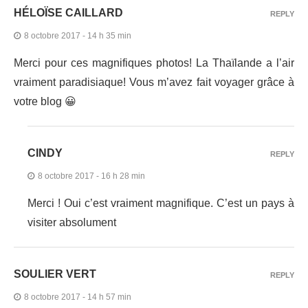
HÉLOÏSE CAILLARD
REPLY
8 octobre 2017 - 14 h 35 min
Merci pour ces magnifiques photos! La Thaïlande a l’air
vraiment paradisiaque! Vous m’avez fait voyager grâce à
votre blog 😀
CINDY
REPLY
8 octobre 2017 - 16 h 28 min
Merci ! Oui c’est vraiment magnifique. C’est un pays à
visiter absolument
SOULIER VERT
REPLY
8 octobre 2017 - 14 h 57 min