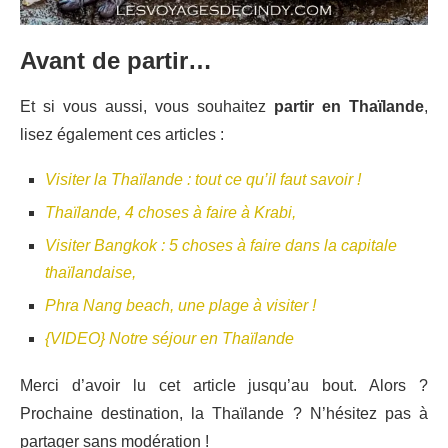
Avant de partir…
Et si vous aussi, vous souhaitez
partir en Thaïlande
,
lisez également ces articles :
Visiter la Thaïlande : tout ce qu’il faut savoir !
Thaïlande, 4 choses à faire à Krabi,
Visiter Bangkok : 5 choses à faire dans la capitale
thaïlandaise,
Phra Nang beach, une plage à visiter !
{VIDEO} Notre séjour en Thaïlande
Merci d’avoir lu cet article jusqu’au bout. Alors ?
Prochaine destination, la Thaïlande ? N’hésitez pas à
partager sans modération !