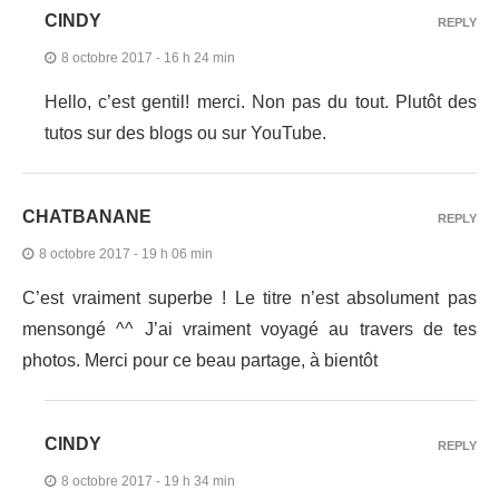
CINDY
REPLY
8 octobre 2017 - 16 h 24 min
Hello, c’est gentil! merci. Non pas du tout. Plutôt des
tutos sur des blogs ou sur YouTube.
CHATBANANE
REPLY
8 octobre 2017 - 19 h 06 min
C’est vraiment superbe ! Le titre n’est absolument pas
mensongé ^^ J’ai vraiment voyagé au travers de tes
photos. Merci pour ce beau partage, à bientôt
CINDY
REPLY
8 octobre 2017 - 19 h 34 min