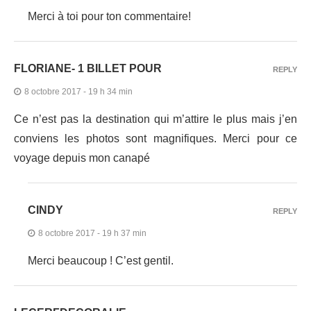
Merci à toi pour ton commentaire!
FLORIANE- 1 BILLET POUR
REPLY
8 octobre 2017 - 19 h 34 min
Ce n’est pas la destination qui m’attire le plus mais j’en
conviens les photos sont magnifiques. Merci pour ce
voyage depuis mon canapé
CINDY
REPLY
8 octobre 2017 - 19 h 37 min
Merci beaucoup ! C’est gentil.