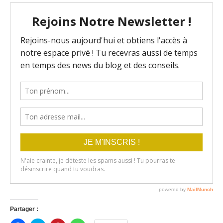
Partager :