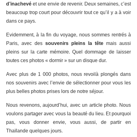
d’inachevé
et une envie de revenir. Deux semaines, c’est
beaucoup trop court pour découvrir tout ce qu’il y a à voir
dans ce pays.
Evidemment, à la fin du voyage, nous sommes rentrés à
Paris, avec des
souvenirs pleins la tête
mais aussi
pleins sur la carte mémoire. Quel dommage de laisser
toutes ces photos « dormir » sur un disque dur.
Avec plus de 1 000 photos, nous revoilà plongés dans
nos souvenirs avec l’envie de sélectionner pour vous les
plus belles photos prises lors de notre séjour.
Nous revenons, aujourd’hui, avec un article photo. Nous
voulons partager avec vous la beauté du lieu. Et pourquoi
pas, vous donner envie, vous aussi, de partir en
Thaïlande quelques jours.