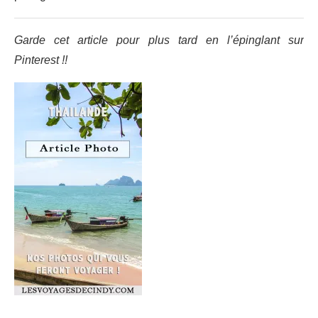
Garde cet article pour plus tard en l’épinglant sur
Pinterest !!