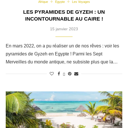
Afrique
Egypte
Les Voyages
LES PYRAMIDES DE GYZEH : UN
INCONTOURNABLE AU CAIRE !
15 janvier 2023
En mars 2022, on a pu réaliser un de nos rêves : voir les
pyramides de Gyzeh en Egypte ! Parmi les Sept
Merveilles du monde antique, ne subsiste plus que la…