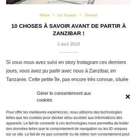
Afrique
Les Voyages
Zanzibar
10 CHOSES À SAVOIR AVANT DE PARTIR À
ZANZIBAR !
3 avril 2019
Si vous nous avez suivi en story Instagram ces derniers
jours, vous avez pu partir avec nous à Zanzibar, en
Tanzanie. Cette petite île, pas encore très connue, située
au large de…
Gérer le consentement aux
cookies
Pour offrir les meilleures expériences, nous utilisons des technologies
telles que les cookies pour stocker et/ou accéder aux informations des
appareils. Le fait de consentir à ces technologies nous permettra de traiter
des données telles que le comportement de navigation ou les ID uniques
sur ce site. Le fait de ne pas consentir ou de retirer son consentement peut