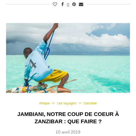
Afrique
Les Voyages
Zanzibar
JAMBIANI, NOTRE COUP DE COEUR À
ZANZIBAR : QUE FAIRE ?
10 avril 2019