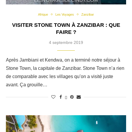
Afrique
Les Voyages
Zanzibar
VISITER STONE TOWN À ZANZIBAR : QUE
FAIRE ?
4 septembre 2019
Après Jambiani et Kendwa, on a terminé notre séjour à
Stone Town, la capitale de Zanzibar. Stone Town n’a rien
de comparable avec les villages qu’on a visité juste
avant. Ça grouille…