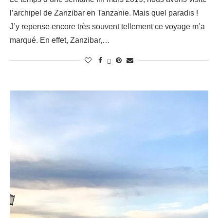
l’archipel de Zanzibar en Tanzanie. Mais quel paradis !
J’y repense encore très souvent tellement ce voyage m’a
marqué. En effet, Zanzibar,…