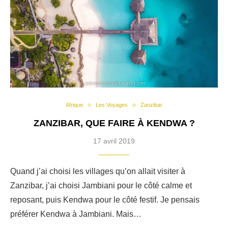
Afrique
Les Voyages
Zanzibar
ZANZIBAR, QUE FAIRE À KENDWA ?
17 avril 2019
Quand j’ai choisi les villages qu’on allait visiter à
Zanzibar, j’ai choisi Jambiani pour le côté calme et
reposant, puis Kendwa pour le côté festif. Je pensais
préférer Kendwa à Jambiani. Mais…