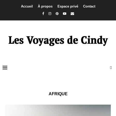
Accueil
À propos
Espace privé
Contact
AFRIQUE