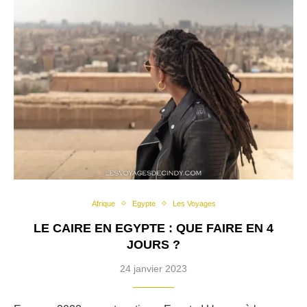
Afrique
Egypte
Les Voyages
LE CAIRE EN EGYPTE : QUE FAIRE EN 4
JOURS ?
24 janvier 2023