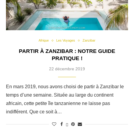
Afrique
Les Voyages
Zanzibar
PARTIR À ZANZIBAR : NOTRE GUIDE
PRATIQUE !
22 décembre 2019
En mars 2019, nous avons choisi de partir à Zanzibar le
temps d’une semaine. Située au large du continent
africain, cette petite île tanzanienne ne laisse pas
indifférent. Que ce soit à…