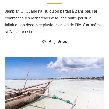
Jambiani… Quand j’ai su qu’on partait à Zanzibar, j’ai
commencé les recherches et tout de suite, j’ai su qu’il
fallait qu’on découvre plusieurs villes de l’île. Car, même
si Zanzibar est une…