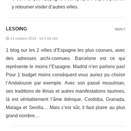
y retourner visiter d’autres villes.
LESOING
REPLY
14 octobre 2018 - 18 h 04 min
1 blog sur les 2 villes d’Espagne les plus courues, avec
des adresses archi-connues. Barcelone est ce qui
représente le moins l’Espagne. Madrid n’en parlons pas!
Pour 1 budget moins conséquent vous auriez pu choisir
l’Andalousie par exemple. Avec son passé musulman,
ses traditions de férias et autres manifestations taurines,
là est véritablement l’âme ibérique. Cordoba, Granada,
Malaga et Sevilla… Mais c’est sûr, il faut plaire au plus
grand nombre…