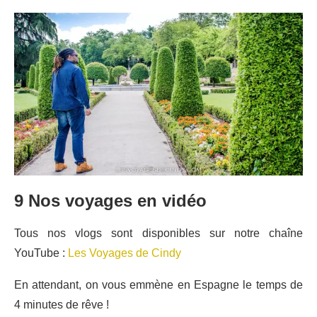
9 Nos voyages en vidéo
Tous nos vlogs sont disponibles sur notre chaîne
YouTube :
Les Voyages de Cindy
En attendant, on vous emmène en Espagne le temps de
4 minutes de rêve !