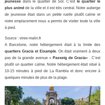
jeunesse
dans le quartier de Sol. C’est
le quartier le
plus animé
de la ville et il est très central. Notre auberge
de jeunesse était dans un petite ruelle plutôt calme et
notre emplacement nous a permis de visiter toute la ville
à pied.
Source : viree-malin.fr
A Barcelone, notre hébergement était à la limite des
quartiers Gracia et Eixample
. On était vraiment à deux
pas de la grande avenue «
Passeig de Gracia
« . C’est
plutôt un quartier calme. Notre hébergement était situé à
10-15 minutes à pied de La Rambla et donc encore à
quelques minutes de plus de la plage.