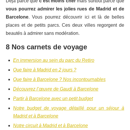
Déjà parce que
c’est moins cher
mais surtout parce que
vous pourrez admirer les jolies rues de Madrid et de
Barcelone
. Vous pourrez découvrir ici et là de belles
places et de petits parcs. Ces deux villes regorgent de
beautés à admirer sans modération.
8 Nos carnets de voyage
En immersion au sein du parc du Retiro
Que faire à Madrid en 2 jours ?
Que faire à Barcelone ? Nos incontournables
Découvrez l’œuvre de Gaudi à Barcelone
Partir à Barcelone avec un petit budget
Notre budget de voyage détaillé pour un séjour à
Madrid et à Barcelone
Notre circuit à Madrid et à Barcelone