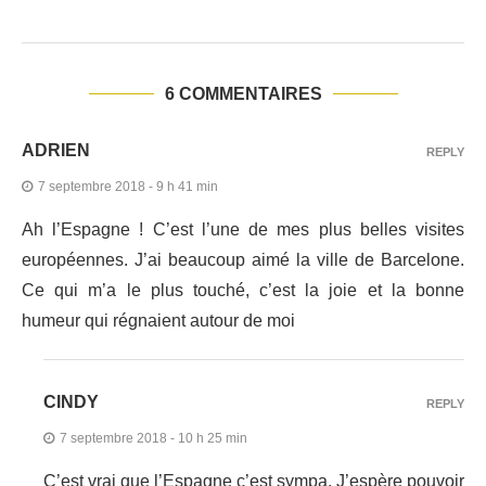
6 COMMENTAIRES
ADRIEN
REPLY
7 septembre 2018 - 9 h 41 min
Ah l’Espagne ! C’est l’une de mes plus belles visites
européennes. J’ai beaucoup aimé la ville de Barcelone.
Ce qui m’a le plus touché, c’est la joie et la bonne
humeur qui régnaient autour de moi
CINDY
REPLY
7 septembre 2018 - 10 h 25 min
C’est vrai que l’Espagne c’est sympa. J’espère pouvoir