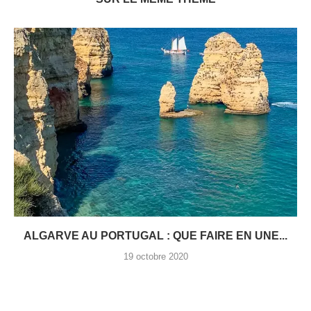
ALGARVE AU PORTUGAL : QUE FAIRE EN UNE...
19 octobre 2020