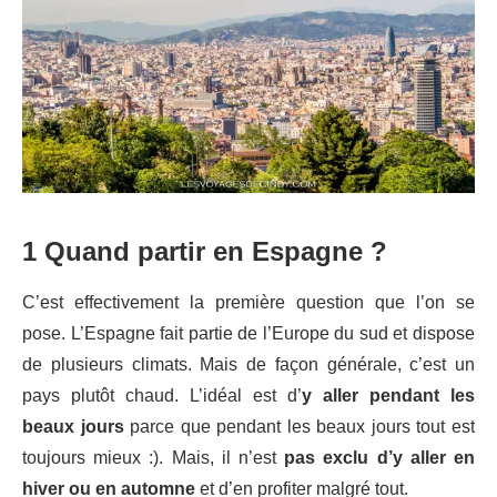
1 Quand partir en Espagne ?
C’est effectivement la première question que l’on se
pose. L’Espagne fait partie de l’Europe du sud et dispose
de plusieurs climats. Mais de façon générale, c’est un
pays plutôt chaud. L’idéal est d’
y aller pendant les
beaux jours
parce que pendant les beaux jours tout est
toujours mieux :). Mais, il n’est
pas exclu d’y aller en
hiver ou en automne
et d’en profiter malgré tout.