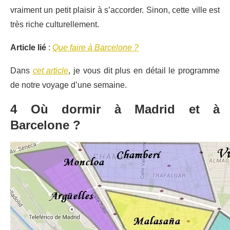
vraiment un petit plaisir à s’accorder. Sinon, cette ville est
très riche culturellement.
Article lié
:
Que faire à Barcelone ?
Dans
cet article
, je vous dit plus en détail le programme
de notre voyage d’une semaine.
4 Où dormir à Madrid et à
Barcelone ?