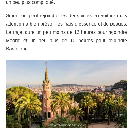
un peu plus compliqué.
Sinon, on peut rejoindre les deux villes en voiture mais
attention à bien prévoir les frais d’essence et de péages.
Le trajet dure un peu moins de 13 heures pour rejoindre
Madrid et un peu plus de 10 heures pour rejoindre
Barcelone.