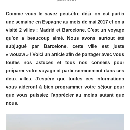
Comme vous le savez peut-être déjà, on est partis
une semaine en Espagne au mois de mai 2017 et on a
visité 2 villes : Madrid et Barcelone. C’est un voyage
qu’on a beaucoup aimé. Nous avons surtout été
subjugué par Barcelone, cette ville est juste
« wouaw » ! Voici un article afin de partager avec vous
toutes nos astuces et tous nos conseils pour
préparer votre voyage et partir sereinement dans ces
deux villes. J’espère que toutes ces informations
vous aideront à bien programmer votre séjour pour
que vous puissiez l’apprécier au moins autant que
nous.