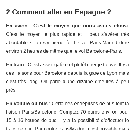
2 Comment aller en Espagne ?
En avion
:
C’est le moyen que nous avons choisi
.
C’est le moyen le plus rapide et il peut s’avérer très
abordable si on s’y prend tôt. Le vol Paris-Madrid dure
environ 2 heures de même que le vol Barcelone-Paris.
En train
: C’est assez galère et plutôt cher je trouve. Il y a
des liaisons pour Barcelone depuis la gare de Lyon mais
c’est très long. On parle d’une dizaine d’heures à peu
près.
En voiture ou bus
: Certaines entreprises de bus font la
liaison Paris/Barcelone. Comptez 70 euros environ pour
15 à 16 heures de bus. Il y a la possibilité d’effectuer le
trajet de nuit. Par contre Paris/Madrid, c’est possible mais