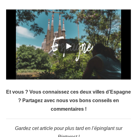
Et vous ? Vous connaissez ces deux villes d’Espagne
? Partagez avec nous vos bons conseils en
commentaires !
Gardez cet article pour plus tard en l’épinglant sur
Pinterest !