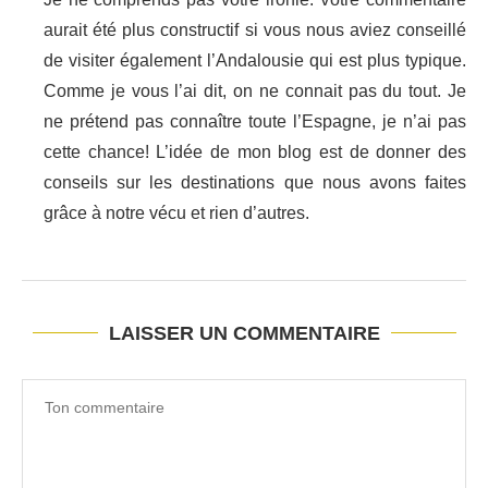
aurait été plus constructif si vous nous aviez conseillé
de visiter également l’Andalousie qui est plus typique.
Comme je vous l’ai dit, on ne connait pas du tout. Je
ne prétend pas connaître toute l’Espagne, je n’ai pas
cette chance! L’idée de mon blog est de donner des
conseils sur les destinations que nous avons faites
grâce à notre vécu et rien d’autres.
LAISSER UN COMMENTAIRE