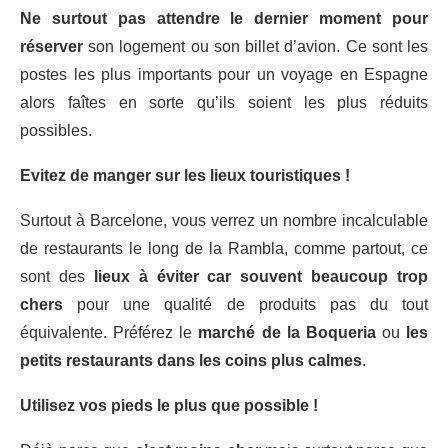
Ne surtout pas attendre le dernier moment pour
réserver
son logement ou son billet d’avion. Ce sont les
postes les plus importants pour un voyage en Espagne
alors faîtes en sorte qu’ils soient les plus réduits
possibles.
Evitez de manger sur les lieux touristiques !
Surtout à Barcelone, vous verrez un nombre incalculable
de restaurants le long de la Rambla, comme partout, ce
sont des
lieux à éviter car souvent beaucoup trop
chers
pour une qualité de produits pas du tout
équivalente. Préférez le
marché de la Boqueria
ou
les
petits restaurants dans les coins plus calmes
.
Utilisez vos pieds le plus que possible !