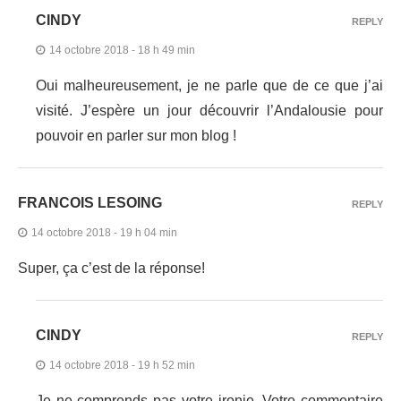
CINDY
REPLY
14 octobre 2018 - 18 h 49 min
Oui malheureusement, je ne parle que de ce que j’ai
visité. J’espère un jour découvrir l’Andalousie pour
pouvoir en parler sur mon blog !
FRANCOIS LESOING
REPLY
14 octobre 2018 - 19 h 04 min
Super, ça c’est de la réponse!
CINDY
REPLY
14 octobre 2018 - 19 h 52 min
Je ne comprends pas votre ironie. Votre commentaire