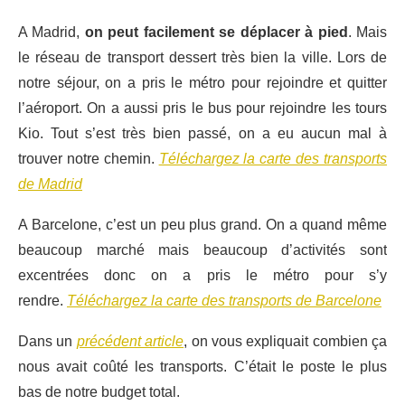
A Madrid,
on peut facilement se déplacer à pied
. Mais
le réseau de transport dessert très bien la ville. Lors de
notre séjour, on a pris le métro pour rejoindre et quitter
l’aéroport. On a aussi pris le bus pour rejoindre les tours
Kio. Tout s’est très bien passé, on a eu aucun mal à
trouver notre chemin.
Téléchargez la carte des transports
de Madrid
A Barcelone, c’est un peu plus grand. On a quand même
beaucoup marché mais beaucoup d’activités sont
excentrées donc on a pris le métro pour s’y
rendre.
Téléchargez la carte des transports de Barcelone
Dans un
précédent article
, on vous expliquait combien ça
nous avait coûté les transports. C’était le poste le plus
bas de notre budget total.