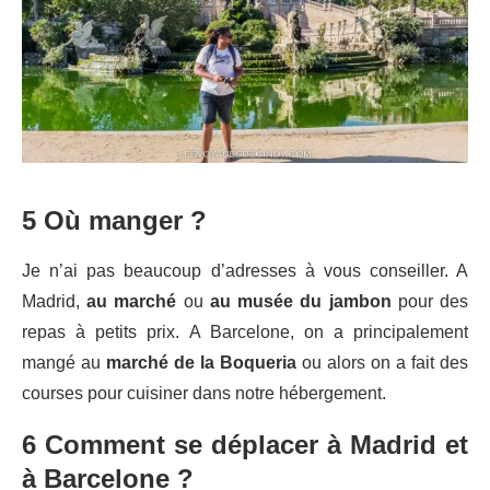
5 Où manger ?
Je n’ai pas beaucoup d’adresses à vous conseiller. A
Madrid,
au marché
ou
au musée du jambon
pour des
repas à petits prix. A Barcelone, on a principalement
mangé au
marché de la Boqueria
ou alors on a fait des
courses pour cuisiner dans notre hébergement.
6 Comment se déplacer à Madrid et
à Barcelone ?