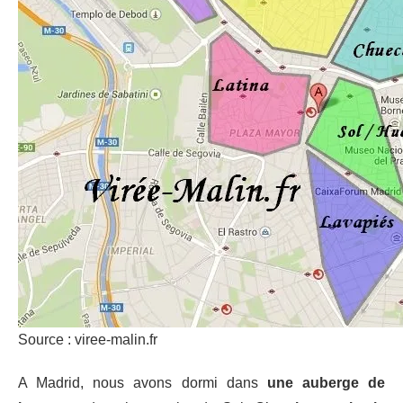
Source : viree-malin.fr
A Madrid, nous avons dormi dans
une auberge de